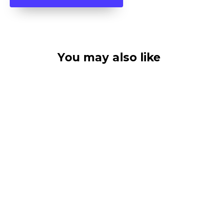
You may also like