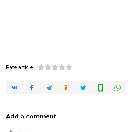
Rate article
Add a comment
Nombre