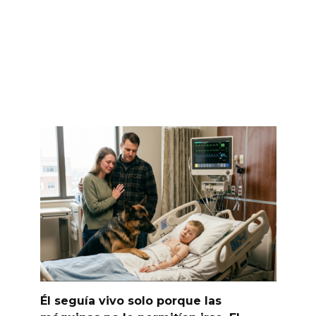
Él seguía vivo solo porque las