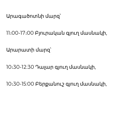
Արագածոտնի մարզ՝
11։00-17։00 Բյուրական գյուղ մասնակի,
Արարատի մարզ՝
10։30-12:30 Դալար գյուղ մասնակի,
10։30-15:00 Բերքանուշ գյուղ մասնակի,