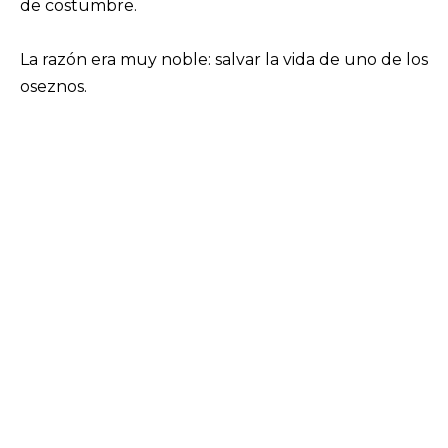
de costumbre.
La razón era muy noble: salvar la vida de uno de los
oseznos.