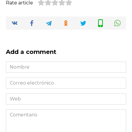
Rate article
Add a comment
Nombre
*
Correo
electrónico
*
Web
Comentario