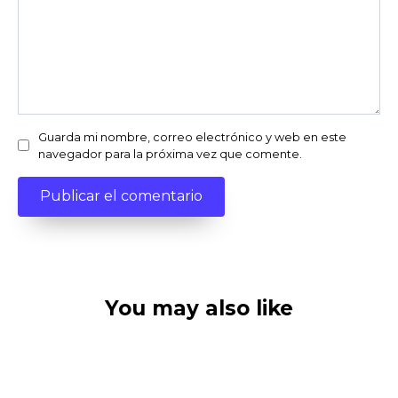
Guarda mi nombre, correo electrónico y web en este
navegador para la próxima vez que comente.
You may also like