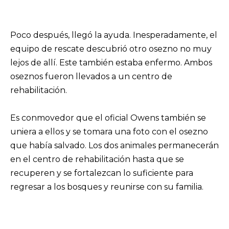
Poco después, llegó la ayuda. Inesperadamente, el
equipo de rescate descubrió otro osezno no muy
lejos de allí. Este también estaba enfermo. Ambos
oseznos fueron llevados a un centro de
rehabilitación.
Es conmovedor que el oficial Owens también se
uniera a ellos y se tomara una foto con el osezno
que había salvado. Los dos animales permanecerán
en el centro de rehabilitación hasta que se
recuperen y se fortalezcan lo suficiente para
regresar a los bosques y reunirse con su familia.