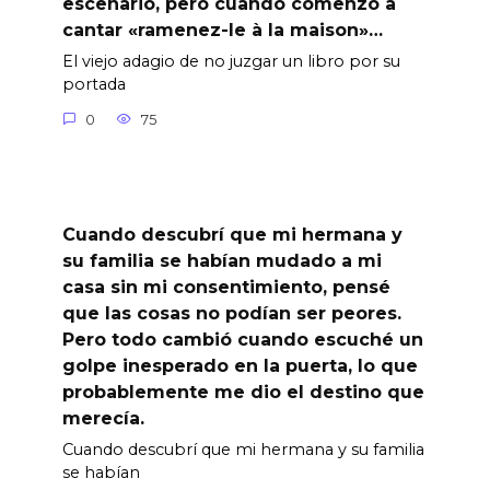
escenario, pero cuando comenzó a
cantar «ramenez-le à la maison»…
El viejo adagio de no juzgar un libro por su
portada
0
75
Cuando descubrí que mi hermana y
su familia se habían mudado a mi
casa sin mi consentimiento, pensé
que las cosas no podían ser peores.
Pero todo cambió cuando escuché un
golpe inesperado en la puerta, lo que
probablemente me dio el destino que
merecía.
Cuando descubrí que mi hermana y su familia
se habían