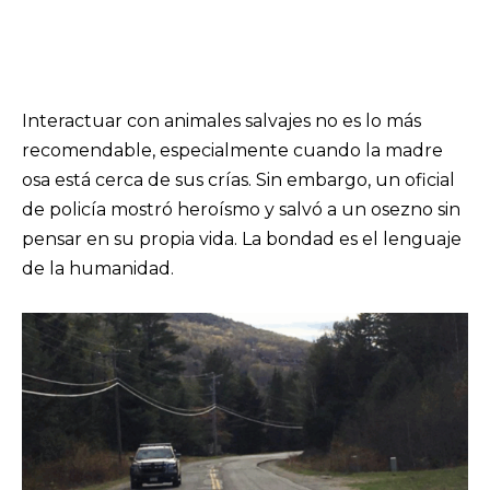
Interactuar con animales salvajes no es lo más
recomendable, especialmente cuando la madre
osa está cerca de sus crías. Sin embargo, un oficial
de policía mostró heroísmo y salvó a un osezno sin
pensar en su propia vida. La bondad es el lenguaje
de la humanidad.