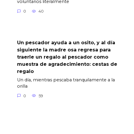
voluntarios literalmente
0
40
Un pescador ayuda a un osito, y al día
siguiente la madre osa regresa para
traerle un regalo al pescador como
muestra de agradecimiento: cestas de
regalo
Un día, mientras pescaba tranquilamente a la
orilla
0
59