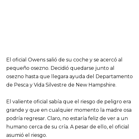
El oficial Owens salió de su coche y se acercó al
pequeño osezno. Decidió quedarse junto al
osezno hasta que llegara ayuda del Departamento
de Pesca y Vida Silvestre de New Hampshire.
El valiente oficial sabía que el riesgo de peligro era
grande y que en cualquier momento la madre osa
podría regresar. Claro, no estaría feliz de ver a un
humano cerca de su cría. A pesar de ello, el oficial
asumió el riesgo.