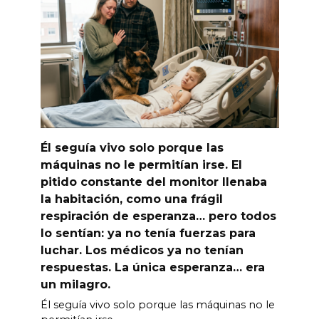
Él seguía vivo solo porque las
máquinas no le permitían irse. El
pitido constante del monitor llenaba
la habitación, como una frágil
respiración de esperanza… pero todos
lo sentían: ya no tenía fuerzas para
luchar. Los médicos ya no tenían
respuestas. La única esperanza… era
un milagro.
Él seguía vivo solo porque las máquinas no le