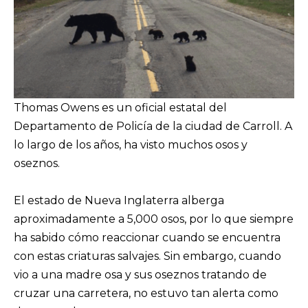
Thomas Owens es un oficial estatal del
Departamento de Policía de la ciudad de Carroll. A
lo largo de los años, ha visto muchos osos y
oseznos.
El estado de Nueva Inglaterra alberga
aproximadamente a 5,000 osos, por lo que siempre
ha sabido cómo reaccionar cuando se encuentra
con estas criaturas salvajes. Sin embargo, cuando
vio a una madre osa y sus oseznos tratando de
cruzar una carretera, no estuvo tan alerta como