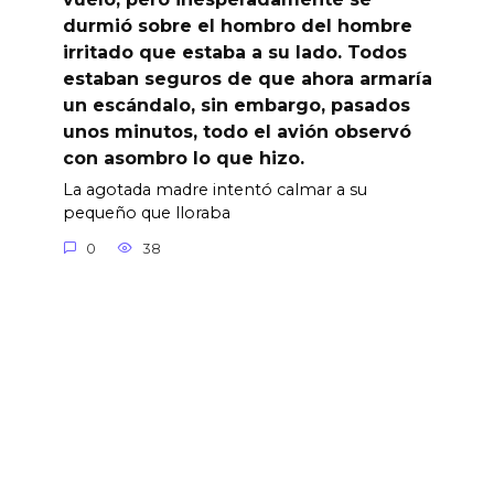
durmió sobre el hombro del hombre
irritado que estaba a su lado. Todos
estaban seguros de que ahora armaría
un escándalo, sin embargo, pasados
unos minutos, todo el avión observó
con asombro lo que hizo.
La agotada madre intentó calmar a su
pequeño que lloraba
0
38