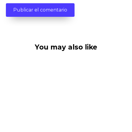
You may also like