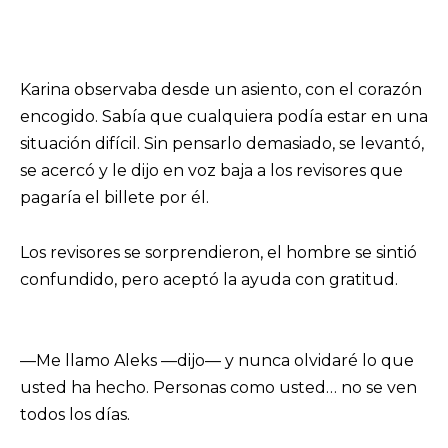
Karina observaba desde un asiento, con el corazón
encogido. Sabía que cualquiera podía estar en una
situación difícil. Sin pensarlo demasiado, se levantó,
se acercó y le dijo en voz baja a los revisores que
pagaría el billete por él.
Los revisores se sorprendieron, el hombre se sintió
confundido, pero aceptó la ayuda con gratitud.
—Me llamo Aleks —dijo— y nunca olvidaré lo que
usted ha hecho. Personas como usted… no se ven
todos los días.