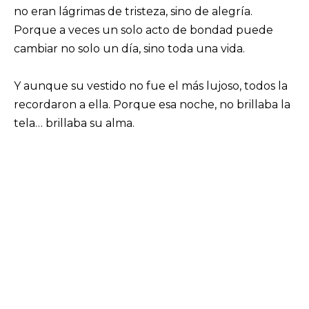
no eran lágrimas de tristeza, sino de alegría.
Porque a veces un solo acto de bondad puede
cambiar no solo un día, sino toda una vida.
Y aunque su vestido no fue el más lujoso, todos la
recordaron a ella. Porque esa noche, no brillaba la
tela… brillaba su alma.