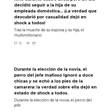
decidió seguir a la hija de su
empleada doméstica… ¡La verdad que
descubrió por casualidad dejó en
shock a todos!
Tras la muerte de su esposa y su hija, el
multimillonario
0
37
Durante la elección de la novia, el
perro del jefe mafioso ignoró a doce
chicas y se echó a los pies de la
camarera: la verdad sobre ella dejó en
estado de shock a todos.
Durante la elección de la novia, el perro del
jefe