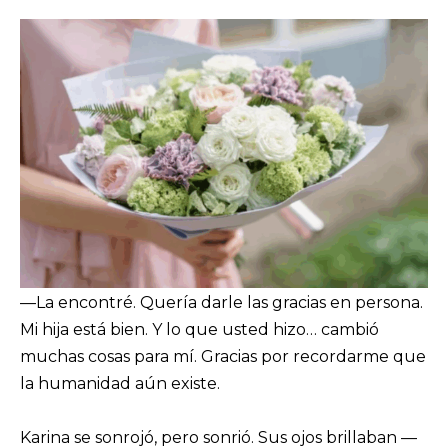
—La encontré. Quería darle las gracias en persona.
Mi hija está bien. Y lo que usted hizo… cambió
muchas cosas para mí. Gracias por recordarme que
la humanidad aún existe.
Karina se sonrojó, pero sonrió. Sus ojos brillaban —