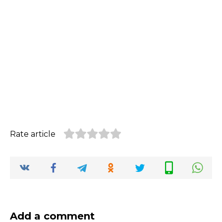
Rate article
Add a comment