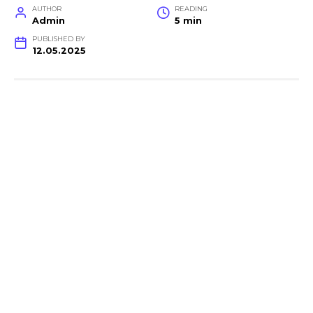
AUTHOR
READING
Admin
5 min
PUBLISHED BY
12.05.2025