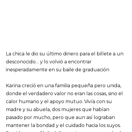
La chica le dio su último dinero para el billete a un
desconocido… y lo volvió a encontrar
inesperadamente en su baile de graduación
Karina creció en una familia pequeña pero unida,
donde el verdadero valor no eran las cosas, sino el
calor humano y el apoyo mutuo. Vivía con su
madre y su abuela, dos mujeres que habían
pasado por mucho, pero que aun así lograban
mantener la bondad y el cuidado hacia los suyos.