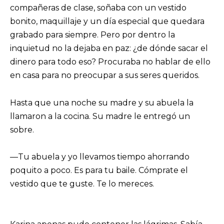
compañeras de clase, soñaba con un vestido
bonito, maquillaje y un día especial que quedara
grabado para siempre. Pero por dentro la
inquietud no la dejaba en paz: ¿de dónde sacar el
dinero para todo eso? Procuraba no hablar de ello
en casa para no preocupar a sus seres queridos.
Hasta que una noche su madre y su abuela la
llamaron a la cocina. Su madre le entregó un
sobre.
—Tu abuela y yo llevamos tiempo ahorrando
poquito a poco. Es para tu baile. Cómprate el
vestido que te guste. Te lo mereces.