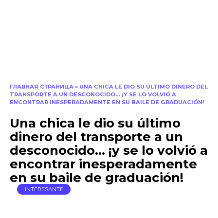
ГЛАВНАЯ СТРАНИЦА
»
UNA CHICA LE DIO SU ÚLTIMO DINERO DEL
TRANSPORTE A UN DESCONOCIDO… ¡Y SE LO VOLVIÓ A
ENCONTRAR INESPERADAMENTE EN SU BAILE DE GRADUACIÓN!
Una chica le dio su último
dinero del transporte a un
desconocido… ¡y se lo volvió a
encontrar inesperadamente
en su baile de graduación!
INTERESANTE