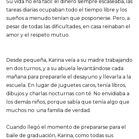
Su vida no era fácil: el dinero siempre escaseaba, las
tareas diarias ocupaban todo el tiempo libre y los
sueños a menudo tenían que posponerse. Pero, a
pesar de todas las dificultades, en casa reinaban el
amor y el respeto mutuo.
Desde pequeña, Karina veía a su madre trabajando
en dos turnos, y a su abuela levantándose cada
mañana para prepararle el desayuno y llevarla a la
escuela. En lugar de juguetes caros, tenía libros,
dibujos y charlas nocturnas con té. No envidiaba a
los demás niños, porque sabía que tenía algo que
muchos no: una familia de verdad.
Cuando llegó el momento de prepararse para el
baile de graduación, Karina, como todas sus