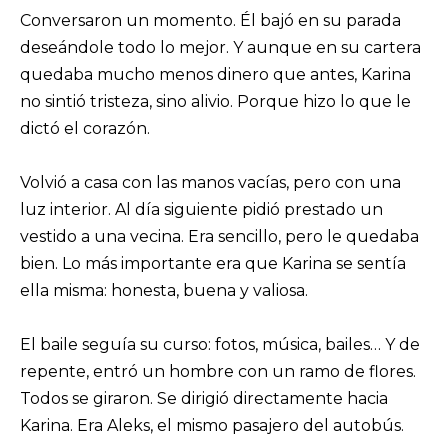
Conversaron un momento. Él bajó en su parada
deseándole todo lo mejor. Y aunque en su cartera
quedaba mucho menos dinero que antes, Karina
no sintió tristeza, sino alivio. Porque hizo lo que le
dictó el corazón.
Volvió a casa con las manos vacías, pero con una
luz interior. Al día siguiente pidió prestado un
vestido a una vecina. Era sencillo, pero le quedaba
bien. Lo más importante era que Karina se sentía
ella misma: honesta, buena y valiosa.
El baile seguía su curso: fotos, música, bailes… Y de
repente, entró un hombre con un ramo de flores.
Todos se giraron. Se dirigió directamente hacia
Karina. Era Aleks, el mismo pasajero del autobús.