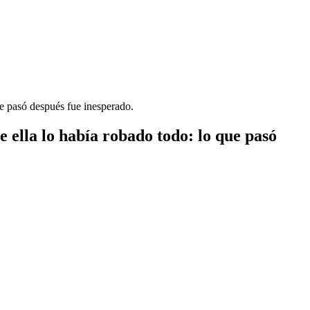
ue pasó después fue inesperado.
 ella lo había robado todo: lo que pasó