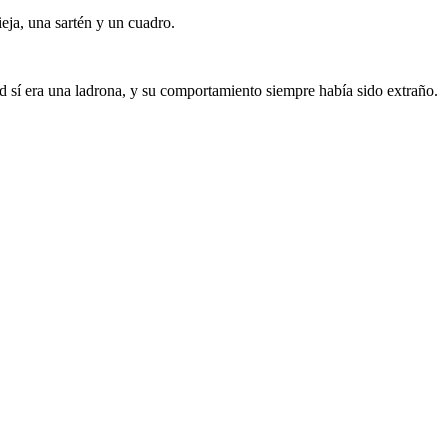
eja, una sartén y un cuadro.
d sí era una ladrona, y su comportamiento siempre había sido extraño.