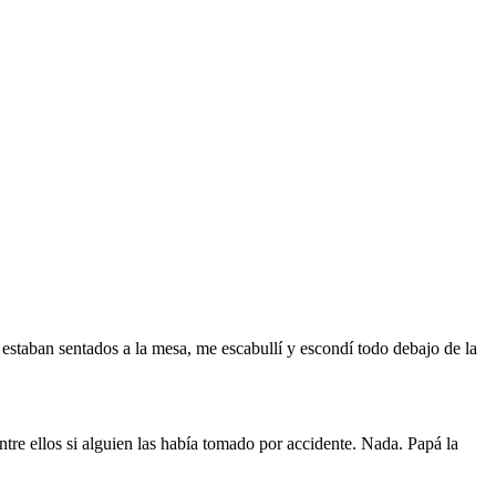
estaban sentados a la mesa, me escabullí y escondí todo debajo de la
tre ellos si alguien las había tomado por accidente. Nada. Papá la