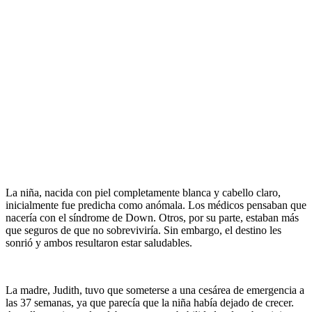
La niña, nacida con piel completamente blanca y cabello claro,
inicialmente fue predicha como anómala. Los médicos pensaban que
nacería con el síndrome de Down. Otros, por su parte, estaban más
que seguros de que no sobreviviría. Sin embargo, el destino les
sonrió y ambos resultaron estar saludables.
La madre, Judith, tuvo que someterse a una cesárea de emergencia a
las 37 semanas, ya que parecía que la niña había dejado de crecer.