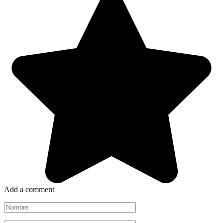
Add a comment
Nombre
*