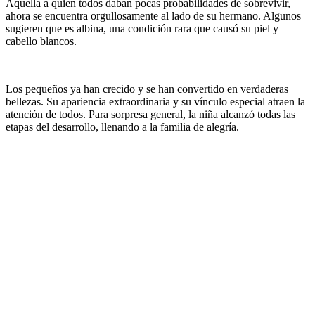
Aquella a quien todos daban pocas probabilidades de sobrevivir,
ahora se encuentra orgullosamente al lado de su hermano. Algunos
sugieren que es albina, una condición rara que causó su piel y
cabello blancos.
Los pequeños ya han crecido y se han convertido en verdaderas
bellezas. Su apariencia extraordinaria y su vínculo especial atraen la
atención de todos. Para sorpresa general, la niña alcanzó todas las
etapas del desarrollo, llenando a la familia de alegría.