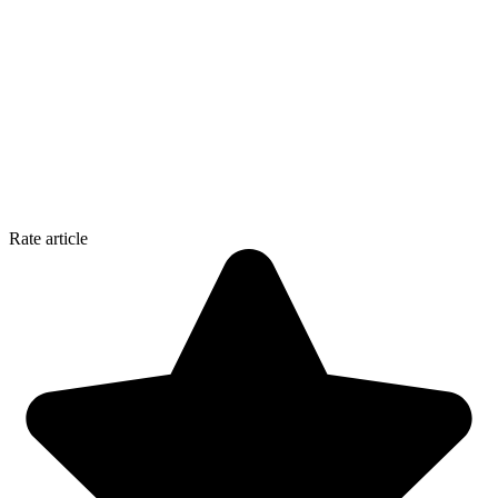
Rate article