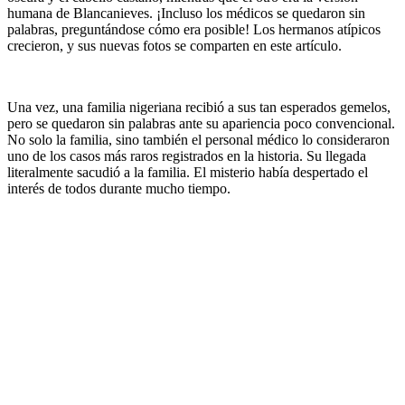
humana de Blancanieves. ¡Incluso los médicos se quedaron sin
palabras, preguntándose cómo era posible! Los hermanos atípicos
crecieron, y sus nuevas fotos se comparten en este artículo.
Una vez, una familia nigeriana recibió a sus tan esperados gemelos,
pero se quedaron sin palabras ante su apariencia poco convencional.
No solo la familia, sino también el personal médico lo consideraron
uno de los casos más raros registrados en la historia. Su llegada
literalmente sacudió a la familia. El misterio había despertado el
interés de todos durante mucho tiempo.