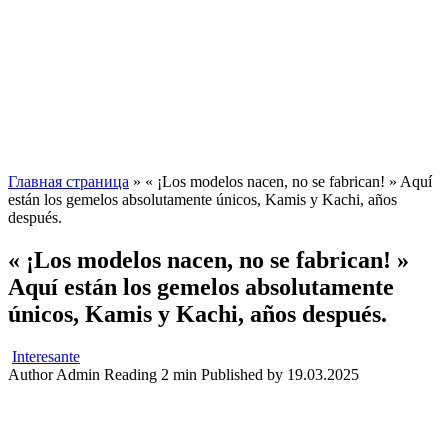
Главная страница
»
« ¡Los modelos nacen, no se fabrican! » Aquí
están los gemelos absolutamente únicos, Kamis y Kachi, años
después.
« ¡Los modelos nacen, no se fabrican! »
Aquí están los gemelos absolutamente
únicos, Kamis y Kachi, años después.
Interesante
Author
Admin
Reading
2 min
Published by
19.03.2025