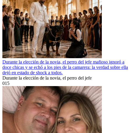
Durante la elección de la novia, el perro del jefe mafioso ignoró a
doce chicas y se echó a los pies de la camarera: la verdad sobre ella
dejó en estado de shock a todos.
Durante la elección de la novia, el perro del jefe
0
15