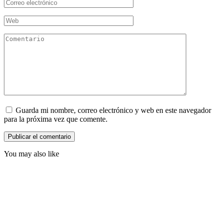
Correo
electrónico
*
Web
Comentario
Guarda mi nombre, correo electrónico y web en este navegador
para la próxima vez que comente.
You may also like