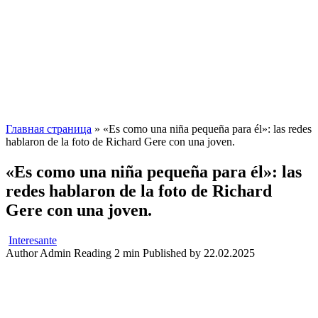
Главная страница
»
«Es como una niña pequeña para él»: las redes
hablaron de la foto de Richard Gere con una joven.
«Es como una niña pequeña para él»: las
redes hablaron de la foto de Richard
Gere con una joven.
Interesante
Author
Admin
Reading
2 min
Published by
22.02.2025