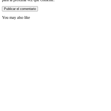
You may also like