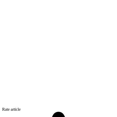
Rate article