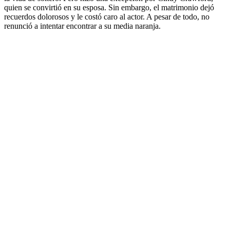
quien se convirtió en su esposa. Sin embargo, el matrimonio dejó
recuerdos dolorosos y le costó caro al actor. A pesar de todo, no
renunció a intentar encontrar a su media naranja.