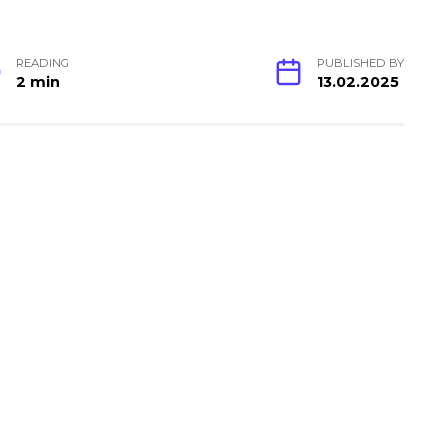
READING
PUBLISHED BY
2 min
13.02.2025