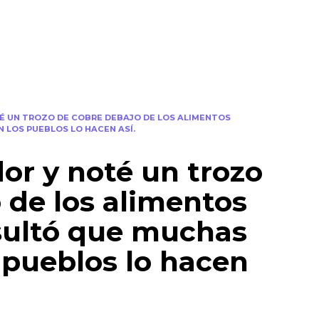
É UN TROZO DE COBRE DEBAJO DE LOS ALIMENTOS
 LOS PUEBLOS LO HACEN ASÍ.
dor y noté un trozo
 de los alimentos
sultó que muchas
 pueblos lo hacen