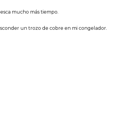
fresca mucho más tiempo.
sconder un trozo de cobre en mi congelador.