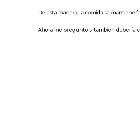
De esta manera, la comida se mantiene 
Ahora me pregunto si también debería e