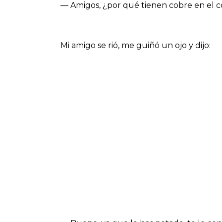
— Amigos, ¿por qué tienen cobre en el 
Mi amigo se rió, me guiñó un ojo y dijo: