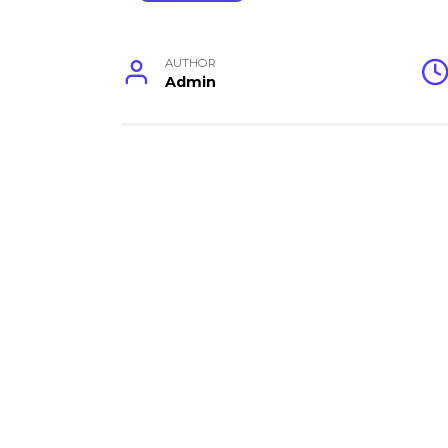
AUTHOR
Admin