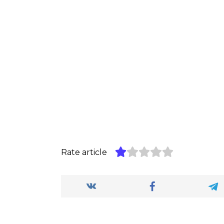
Rate article