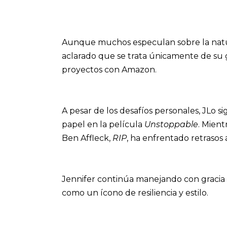
Aunque muchos especulan sobre la natur
aclarado que se trata únicamente de su 
proyectos con Amazon.
A pesar de los desafíos personales, JLo 
papel en la película
Unstoppable
. Mient
Ben Affleck,
RIP
, ha enfrentado retrasos 
Jennifer continúa manejando con gracia s
como un ícono de resiliencia y estilo.