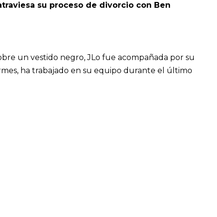
traviesa su proceso de divorcio con Ben
sobre un vestido negro, JLo fue acompañada por su
rmes, ha trabajado en su equipo durante el último