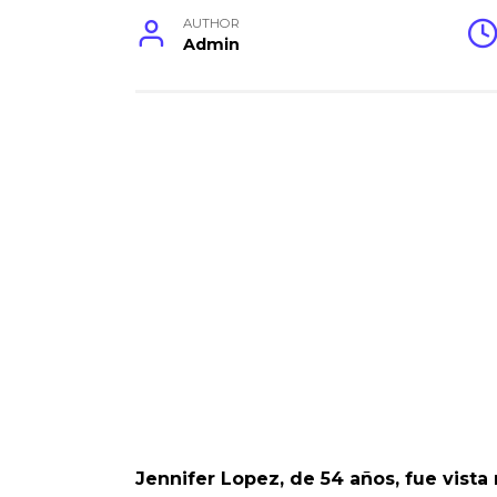
AUTHOR
Admin
Jennifer Lopez, de 54 años, fue vis