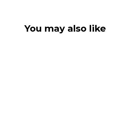
You may also like