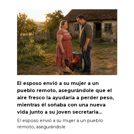
El esposo envió a su mujer a un
pueblo remoto, asegurándole que el
aire fresco la ayudaría a perder peso,
mientras él soñaba con una nueva
vida junto a su joven secretaria…
El esposo envió a su mujer a un pueblo
remoto, asegurándole