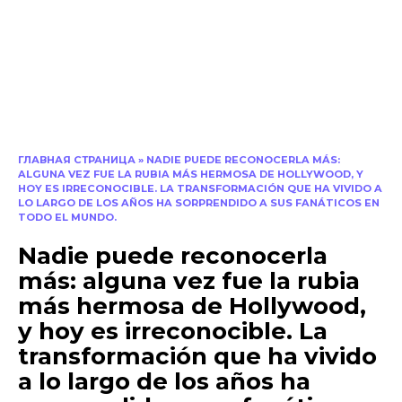
ГЛАВНАЯ СТРАНИЦА
»
NADIE PUEDE RECONOCERLA MÁS:
ALGUNA VEZ FUE LA RUBIA MÁS HERMOSA DE HOLLYWOOD, Y
HOY ES IRRECONOCIBLE. LA TRANSFORMACIÓN QUE HA VIVIDO A
LO LARGO DE LOS AÑOS HA SORPRENDIDO A SUS FANÁTICOS EN
TODO EL MUNDO.
Nadie puede reconocerla
más: alguna vez fue la rubia
más hermosa de Hollywood,
y hoy es irreconocible. La
transformación que ha vivido
a lo largo de los años ha