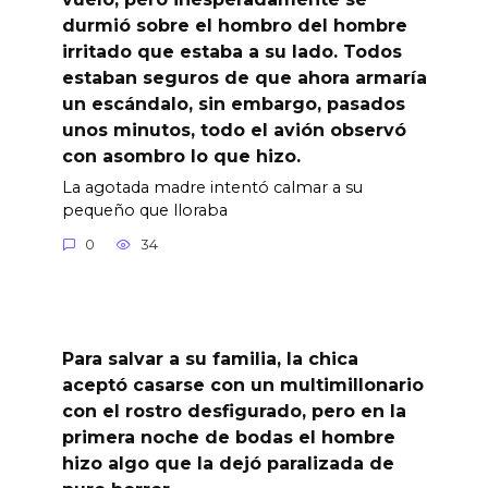
durmió sobre el hombro del hombre
irritado que estaba a su lado. Todos
estaban seguros de que ahora armaría
un escándalo, sin embargo, pasados
unos minutos, todo el avión observó
con asombro lo que hizo.
La agotada madre intentó calmar a su
pequeño que lloraba
0
34
Para salvar a su familia, la chica
aceptó casarse con un multimillonario
con el rostro desfigurado, pero en la
primera noche de bodas el hombre
hizo algo que la dejó paralizada de