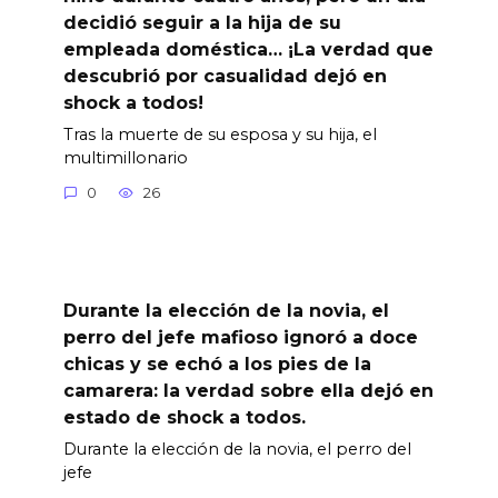
decidió seguir a la hija de su
empleada doméstica… ¡La verdad que
descubrió por casualidad dejó en
shock a todos!
Tras la muerte de su esposa y su hija, el
multimillonario
0
26
Durante la elección de la novia, el
perro del jefe mafioso ignoró a doce
chicas y se echó a los pies de la
camarera: la verdad sobre ella dejó en
estado de shock a todos.
Durante la elección de la novia, el perro del
jefe