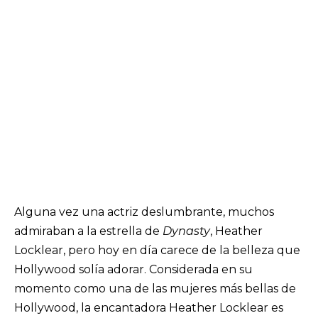
Alguna vez una actriz deslumbrante, muchos
admiraban a la estrella de
Dynasty
, Heather
Locklear, pero hoy en día carece de la belleza que
Hollywood solía adorar. Considerada en su
momento como una de las mujeres más bellas de
Hollywood, la encantadora Heather Locklear es