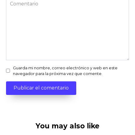
Comentario
Guarda mi nombre, correo electrónico y web en este
navegador para la próxima vez que comente.
You may also like