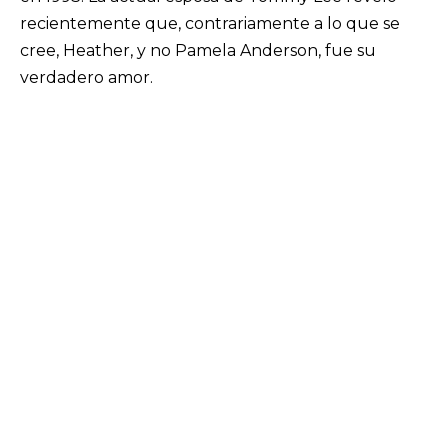
recientemente que, contrariamente a lo que se
cree, Heather, y no Pamela Anderson, fue su
verdadero amor.