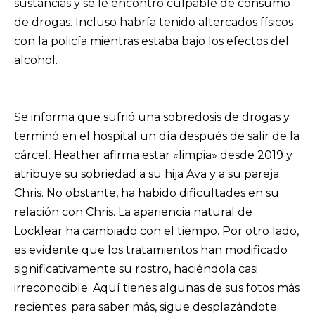
sustancias y se le encontró culpable de consumo
de drogas. Incluso habría tenido altercados físicos
con la policía mientras estaba bajo los efectos del
alcohol.
Se informa que sufrió una sobredosis de drogas y
terminó en el hospital un día después de salir de la
cárcel. Heather afirma estar «limpia» desde 2019 y
atribuye su sobriedad a su hija Ava y a su pareja
Chris. No obstante, ha habido dificultades en su
relación con Chris. La apariencia natural de
Locklear ha cambiado con el tiempo. Por otro lado,
es evidente que los tratamientos han modificado
significativamente su rostro, haciéndola casi
irreconocible. Aquí tienes algunas de sus fotos más
recientes: para saber más, sigue desplazándote.