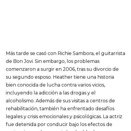
Más tarde se casó con Richie Sambora, el guitarrista
de Bon Jovi. Sin embargo, los problemas
comenzaron a surgir en 2006, tras su divorcio de
su segundo esposo. Heather tiene una historia
bien conocida de lucha contra varios vicios,
incluyendo la adicción a las drogas y el
alcoholismo. Además de sus visitas a centros de
rehabilitación, también ha enfrentado desafíos
legales y crisis emocionales y psicológicas. La actriz
fue detenida por conducir bajo los efectos de