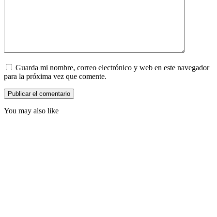
Guarda mi nombre, correo electrónico y web en este navegador
para la próxima vez que comente.
You may also like