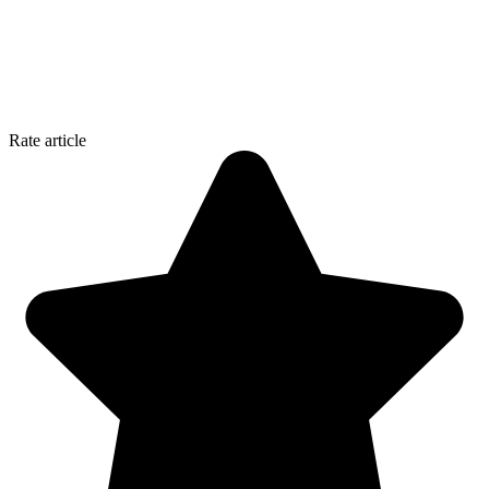
Rate article