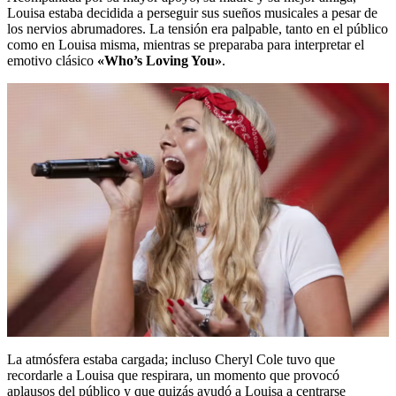
Louisa estaba decidida a perseguir sus sueños musicales a pesar de
los nervios abrumadores. La tensión era palpable, tanto en el público
como en Louisa misma, mientras se preparaba para interpretar el
emotivo clásico
«Who’s Loving You»
.
La atmósfera estaba cargada; incluso Cheryl Cole tuvo que
recordarle a Louisa que respirara, un momento que provocó
aplausos del público y que quizás ayudó a Louisa a centrarse