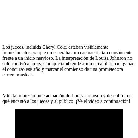
Los jueces, incluida Cheryl Cole, estaban visiblemente
impresionados, ya que no esperaban una actuación tan convincente
frente a un inicio nervioso. La interpretación de Louisa Johnson no
solo cautivó a todos, sino que también le abrió el camino para ganar
el concurso ese año y marcar el comienzo de una prometedora
carrera musical.
Mira la impresionante actuación de Louisa Johnson y descubre por
qué encantó a los jueces y al público. ¡Ve el video a continuación!