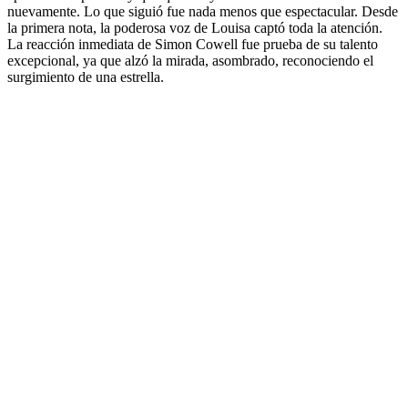
nuevamente. Lo que siguió fue nada menos que espectacular. Desde
la primera nota, la poderosa voz de Louisa captó toda la atención.
La reacción inmediata de Simon Cowell fue prueba de su talento
excepcional, ya que alzó la mirada, asombrado, reconociendo el
surgimiento de una estrella.