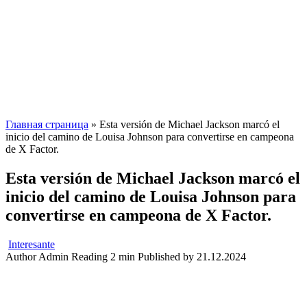
Главная страница
»
Esta versión de Michael Jackson marcó el
inicio del camino de Louisa Johnson para convertirse en campeona
de X Factor.
Esta versión de Michael Jackson marcó el
inicio del camino de Louisa Johnson para
convertirse en campeona de X Factor.
Interesante
Author
Admin
Reading
2 min
Published by
21.12.2024