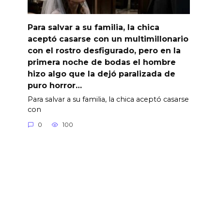
Para salvar a su familia, la chica
aceptó casarse con un multimillonario
con el rostro desfigurado, pero en la
primera noche de bodas el hombre
hizo algo que la dejó paralizada de
puro horror…
Para salvar a su familia, la chica aceptó casarse
con
0
100