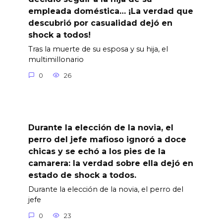
empleada doméstica… ¡La verdad que
descubrió por casualidad dejó en
shock a todos!
Tras la muerte de su esposa y su hija, el
multimillonario
0
26
Durante la elección de la novia, el
perro del jefe mafioso ignoró a doce
chicas y se echó a los pies de la
camarera: la verdad sobre ella dejó en
estado de shock a todos.
Durante la elección de la novia, el perro del
jefe
0
23