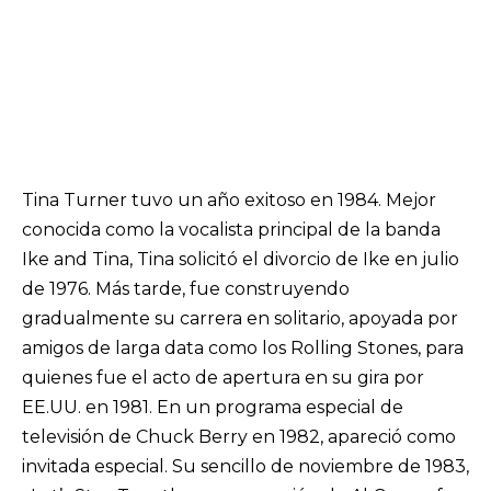
Tina Turner tuvo un año exitoso en 1984. Mejor
conocida como la vocalista principal de la banda
Ike and Tina, Tina solicitó el divorcio de Ike en julio
de 1976. Más tarde, fue construyendo
gradualmente su carrera en solitario, apoyada por
amigos de larga data como los Rolling Stones, para
quienes fue el acto de apertura en su gira por
EE.UU. en 1981. En un programa especial de
televisión de Chuck Berry en 1982, apareció como
invitada especial. Su sencillo de noviembre de 1983,