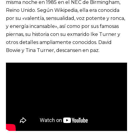
misma noche en 1985 en el NEC de Birmingham,
Reino Unido. Según Wikipedia, ella era conocida
por su «valentía, sensualidad, voz potente y ronca,
y energía incansable», así como por sus famosas
piernas, su historia con su exmarido Ike Turner y
otros detalles ampliamente conocidos. David
Bowie y Tina Turner, descansen en paz.