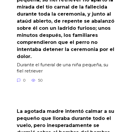
mirada del tío carnal de la fallecida
durante toda la ceremonia, y junto al
ataúd abierto, de repente se abalanzó
sobre él con un ladrido furioso; unos
minutos después, los familiares
comprendieron que el perro no
intentaba detener la ceremonia por el
dolor.
Durante el funeral de una niña pequeña, su
fiel retriever
0
50
La agotada madre intentó calmar a su
pequeño que lloraba durante todo el
vuelo, pero inesperadamente se