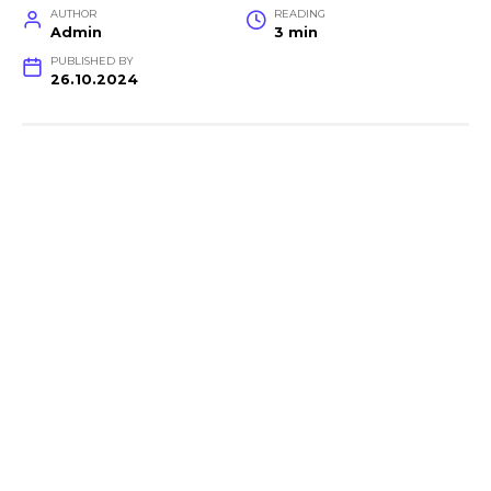
AUTHOR
READING
Admin
3 min
PUBLISHED BY
26.10.2024