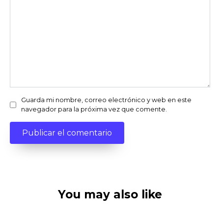
Guarda mi nombre, correo electrónico y web en este
navegador para la próxima vez que comente.
You may also like