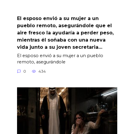
El esposo envió a su mujer a un
pueblo remoto, asegurándole que el
aire fresco la ayudaría a perder peso,
mientras él soñaba con una nueva
vida junto a su joven secretaria…
El esposo envió a su mujer a un pueblo
remoto, asegurándole
0
434