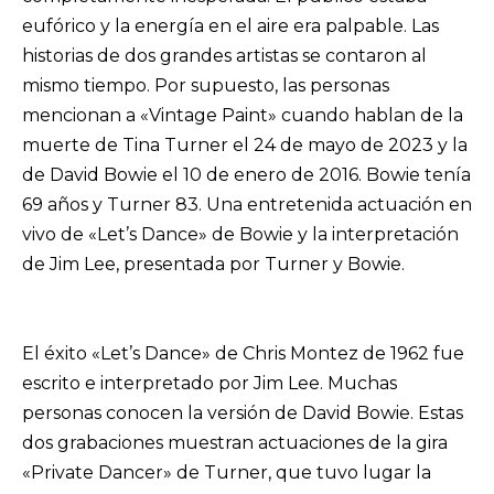
eufórico y la energía en el aire era palpable. Las
historias de dos grandes artistas se contaron al
mismo tiempo. Por supuesto, las personas
mencionan a «Vintage Paint» cuando hablan de la
muerte de Tina Turner el 24 de mayo de 2023 y la
de David Bowie el 10 de enero de 2016. Bowie tenía
69 años y Turner 83. Una entretenida actuación en
vivo de «Let’s Dance» de Bowie y la interpretación
de Jim Lee, presentada por Turner y Bowie.
El éxito «Let’s Dance» de Chris Montez de 1962 fue
escrito e interpretado por Jim Lee. Muchas
personas conocen la versión de David Bowie. Estas
dos grabaciones muestran actuaciones de la gira
«Private Dancer» de Turner, que tuvo lugar la