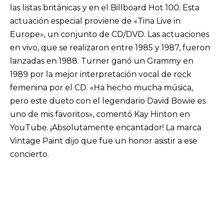
las listas británicas y en el Billboard Hot 100. Esta
actuación especial proviene de «Tina Live in
Europe», un conjunto de CD/DVD. Las actuaciones
en vivo, que se realizaron entre 1985 y 1987, fueron
lanzadas en 1988. Turner ganó un Grammy en
1989 por la mejor interpretación vocal de rock
femenina por el CD. «Ha hecho mucha música,
pero este dueto con el legendario David Bowie es
uno de mis favoritos», comentó Kay Hinton en
YouTube. ¡Absolutamente encantador! La marca
Vintage Paint dijo que fue un honor asistir a ese
concierto.