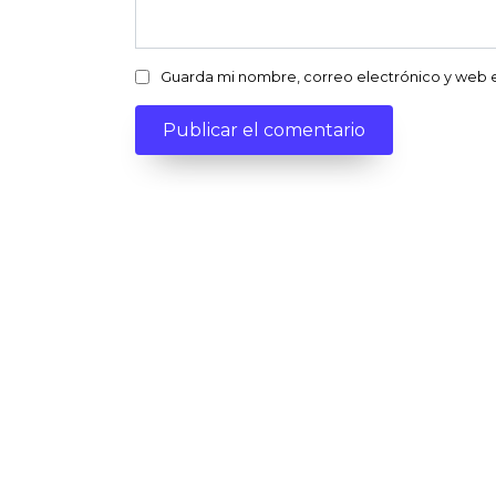
Guarda mi nombre, correo electrónico y web 