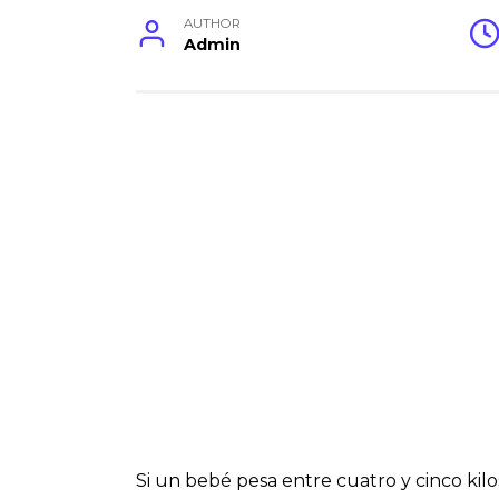
AUTHOR
Admin
Si un bebé pesa entre cuatro y cinco kilo