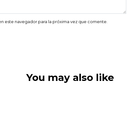
en este navegador para la próxima vez que comente.
You may also like