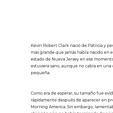
Kevin Robert Clark nació de Patricia y pe
más grande que jamás había nacido en e
estado de Nueva Jersey en ese momento.
estuviera sano, aunque no cabía en una
pequeña.
Como era de esperar, su tamaño fue evid
rápidamente después de aparecer en pr
Morning America. Sin embargo, lamentab