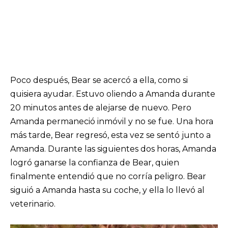
Poco después, Bear se acercó a ella, como si
quisiera ayudar. Estuvo oliendo a Amanda durante
20 minutos antes de alejarse de nuevo. Pero
Amanda permaneció inmóvil y no se fue. Una hora
más tarde, Bear regresó, esta vez se sentó junto a
Amanda. Durante las siguientes dos horas, Amanda
logró ganarse la confianza de Bear, quien
finalmente entendió que no corría peligro. Bear
siguió a Amanda hasta su coche, y ella lo llevó al
veterinario.