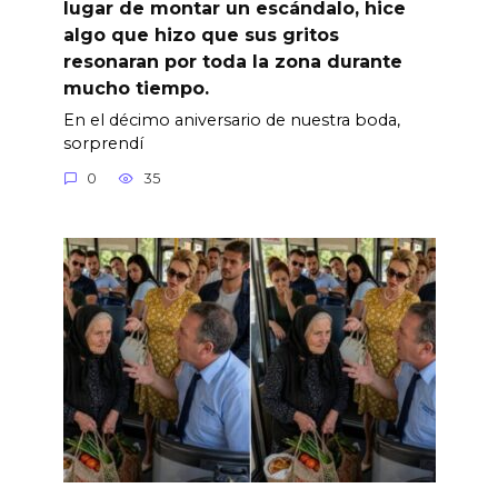
lugar de montar un escándalo, hice
algo que hizo que sus gritos
resonaran por toda la zona durante
mucho tiempo.
En el décimo aniversario de nuestra boda,
sorprendí
0
35