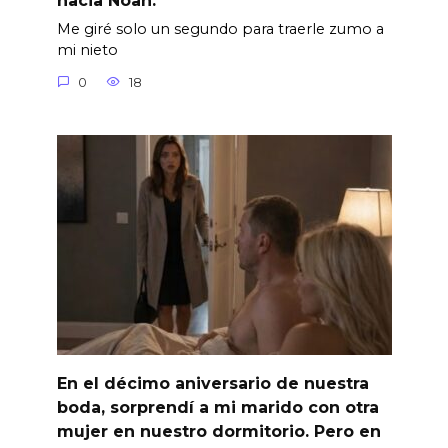
hacia Noah.
Me giré solo un segundo para traerle zumo a
mi nieto
0
18
En el décimo aniversario de nuestra
boda, sorprendí a mi marido con otra
mujer en nuestro dormitorio. Pero en