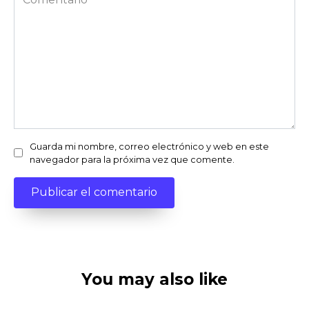
Guarda mi nombre, correo electrónico y web en este
navegador para la próxima vez que comente.
You may also like