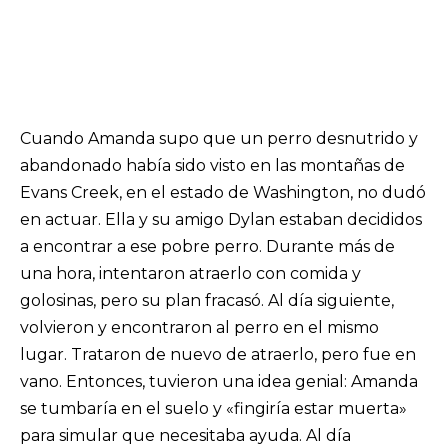
Cuando Amanda supo que un perro desnutrido y
abandonado había sido visto en las montañas de
Evans Creek, en el estado de Washington, no dudó
en actuar. Ella y su amigo Dylan estaban decididos
a encontrar a ese pobre perro. Durante más de
una hora, intentaron atraerlo con comida y
golosinas, pero su plan fracasó. Al día siguiente,
volvieron y encontraron al perro en el mismo
lugar. Trataron de nuevo de atraerlo, pero fue en
vano. Entonces, tuvieron una idea genial: Amanda
se tumbaría en el suelo y «fingiría estar muerta»
para simular que necesitaba ayuda. Al día