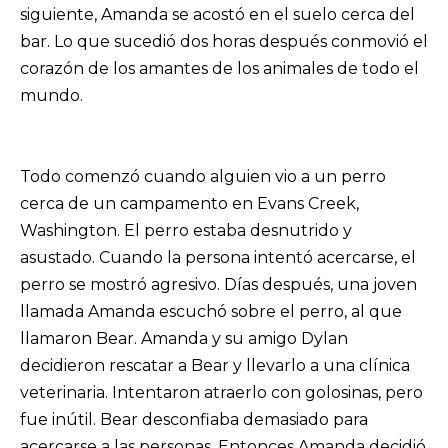
siguiente, Amanda se acostó en el suelo cerca del
bar. Lo que sucedió dos horas después conmovió el
corazón de los amantes de los animales de todo el
mundo.
Todo comenzó cuando alguien vio a un perro
cerca de un campamento en Evans Creek,
Washington. El perro estaba desnutrido y
asustado. Cuando la persona intentó acercarse, el
perro se mostró agresivo. Días después, una joven
llamada Amanda escuchó sobre el perro, al que
llamaron Bear. Amanda y su amigo Dylan
decidieron rescatar a Bear y llevarlo a una clínica
veterinaria. Intentaron atraerlo con golosinas, pero
fue inútil. Bear desconfiaba demasiado para
acercarse a las personas. Entonces Amanda decidió