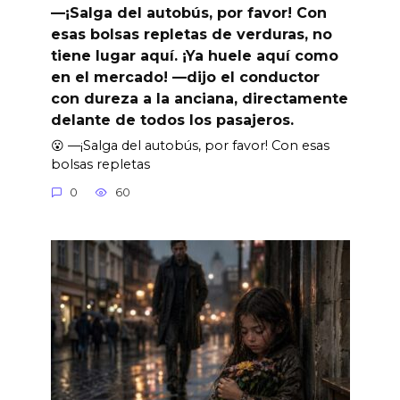
—¡Salga del autobús, por favor! Con
esas bolsas repletas de verduras, no
tiene lugar aquí. ¡Ya huele aquí como
en el mercado! —dijo el conductor
con dureza a la anciana, directamente
delante de todos los pasajeros.
😮 —¡Salga del autobús, por favor! Con esas
bolsas repletas
0
60