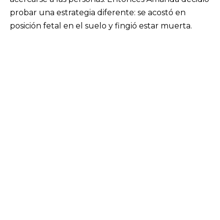
probar una estrategia diferente: se acostó en
posición fetal en el suelo y fingió estar muerta.