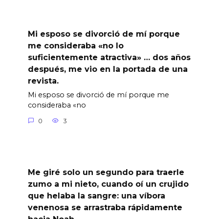
Mi esposo se divorció de mí porque
me consideraba «no lo
suficientemente atractiva» … dos años
después, me vio en la portada de una
revista.
Mi esposo se divorció de mí porque me
consideraba «no
0
3
Me giré solo un segundo para traerle
zumo a mi nieto, cuando oí un crujido
que helaba la sangre: una víbora
venenosa se arrastraba rápidamente