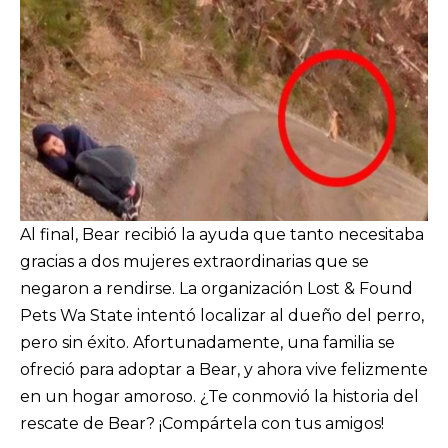
Al final, Bear recibió la ayuda que tanto necesitaba
gracias a dos mujeres extraordinarias que se
negaron a rendirse. La organización Lost & Found
Pets Wa State intentó localizar al dueño del perro,
pero sin éxito. Afortunadamente, una familia se
ofreció para adoptar a Bear, y ahora vive felizmente
en un hogar amoroso. ¿Te conmovió la historia del
rescate de Bear? ¡Compártela con tus amigos!