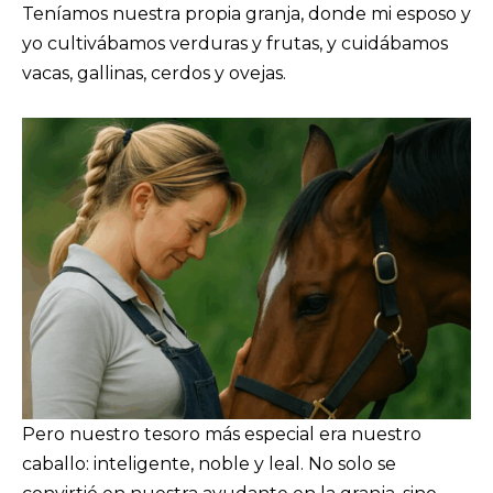
Teníamos nuestra propia granja, donde mi esposo y
yo cultivábamos verduras y frutas, y cuidábamos
vacas, gallinas, cerdos y ovejas.
Pero nuestro tesoro más especial era nuestro
caballo: inteligente, noble y leal. No solo se