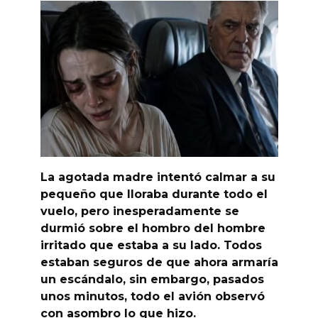
La agotada madre intentó calmar a su
pequeño que lloraba durante todo el
vuelo, pero inesperadamente se
durmió sobre el hombro del hombre
irritado que estaba a su lado. Todos
estaban seguros de que ahora armaría
un escándalo, sin embargo, pasados
unos minutos, todo el avión observó
con asombro lo que hizo.