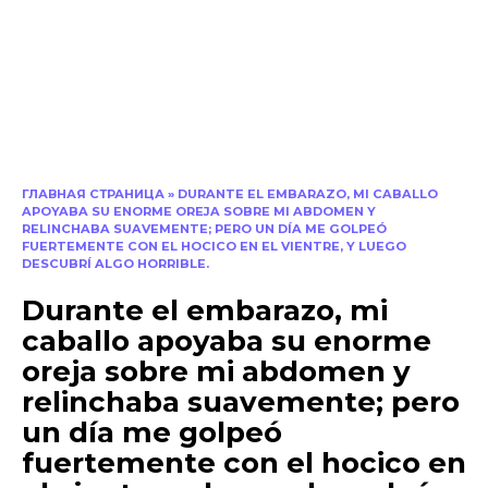
ГЛАВНАЯ СТРАНИЦА
»
DURANTE EL EMBARAZO, MI CABALLO
APOYABA SU ENORME OREJA SOBRE MI ABDOMEN Y
RELINCHABA SUAVEMENTE; PERO UN DÍA ME GOLPEÓ
FUERTEMENTE CON EL HOCICO EN EL VIENTRE, Y LUEGO
DESCUBRÍ ALGO HORRIBLE.
Durante el embarazo, mi
caballo apoyaba su enorme
oreja sobre mi abdomen y
relinchaba suavemente; pero
un día me golpeó
fuertemente con el hocico en