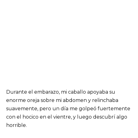
Durante el embarazo, mi caballo apoyaba su
enorme oreja sobre mi abdomen y relinchaba
suavemente, pero un día me golpeó fuertemente
con el hocico en el vientre, y luego descubrí algo
horrible.