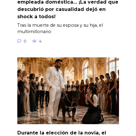
empleada doméstica… ¡La verdad que
descubrió por casualidad dejó en
shock a todos!
Tras la muerte de su esposa y su hija, el
multimillonario
0
4
Durante la elección de la novia, el