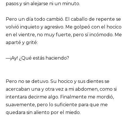
pasos y sin alejarse ni un minuto.
Pero un día todo cambió. El caballo de repente se
volvió inquieto y agresivo. Me golpeó con el hocico
en el vientre, no muy fuerte, pero sí incómodo. Me
aparté y grité:
—¡Ay! ¿Qué estás haciendo?
Pero no se detuvo. Su hocico y sus dientes se
acercaban una y otra vez a mi abdomen, como si
intentara decirme algo. Finalmente me mordió,
suavemente, pero lo suficiente para que me
quedara sin aliento por el miedo.