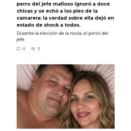
perro del jefe mafioso ignoró a doce
chicas y se echó a los pies de la
camarera: la verdad sobre ella dejó en
estado de shock a todos.
Durante la elección de la novia, el perro del
jefe
0
3