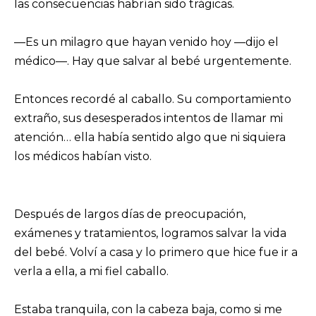
las consecuencias habrían sido trágicas.
—Es un milagro que hayan venido hoy —dijo el
médico—. Hay que salvar al bebé urgentemente.
Entonces recordé al caballo. Su comportamiento
extraño, sus desesperados intentos de llamar mi
atención… ella había sentido algo que ni siquiera
los médicos habían visto.
Después de largos días de preocupación,
exámenes y tratamientos, logramos salvar la vida
del bebé. Volví a casa y lo primero que hice fue ir a
verla a ella, a mi fiel caballo.
Estaba tranquila, con la cabeza baja, como si me