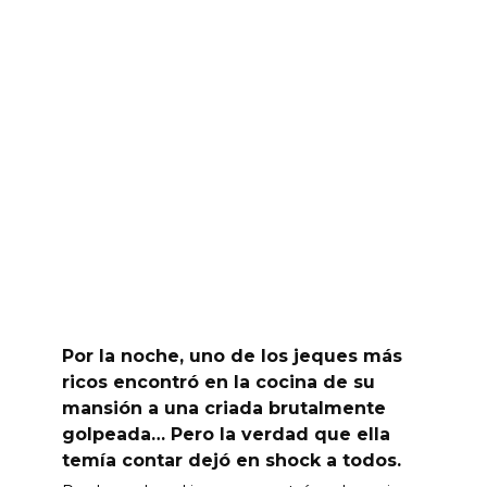
Por la noche, uno de los jeques más
ricos encontró en la cocina de su
mansión a una criada brutalmente
golpeada… Pero la verdad que ella
temía contar dejó en shock a todos.