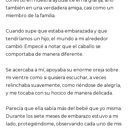
convirtió en nuestra ayudante en la granja, sino
también en una verdadera amiga, casi como un
miembro de la familia.
Cuando supe que estaba embarazada y que
tendríamos un hijo, el mundo a mi alrededor
cambió. Empecé a notar que el caballo se
comportaba de manera diferente.
Se acercaba a mí, apoyaba su enorme oreja sobre
mi vientre como si quisiera escuchar, a veces
relinchaba suavemente, como riéndose de alegría,
y me tocaba con su hocico de manera delicada.
Parecía que ella sabía más del bebé que yo misma.
Durante los siete meses de embarazo estuvo a mi
lado, protegiéndome, observando cada uno de mis