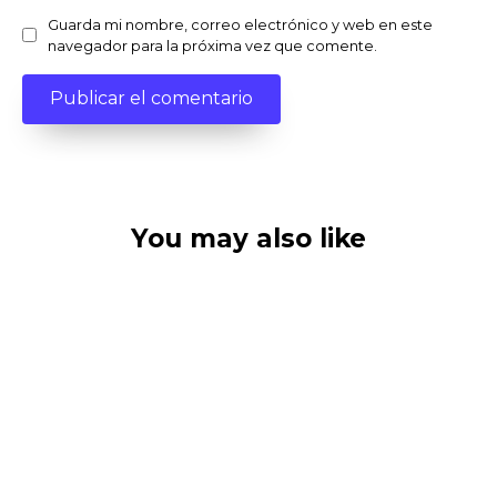
Guarda mi nombre, correo electrónico y web en este
navegador para la próxima vez que comente.
You may also like