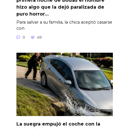
hizo algo que la dejó paralizada de
puro horror…
Para salvar a su familia, la chica aceptó casarse
con
0
49
La suegra empujó el coche con la