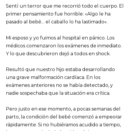
Sentí un terror que me recorrió todo el cuerpo. El
primer pensamiento fue horrible: «Algo le ha
pasado al bebé… el caballo lo ha lastimado».
Mi esposo y yo fuimos al hospital en pánico. Los
médicos comenzaron los exámenes de inmediato.
Y lo que descubrieron dejó a todos en shock.
Resultó que nuestro hijo estaba desarrollando
una grave malformación cardíaca. En los
exámenes anteriores no se había detectado, y
nadie sospechaba que la situación era crítica.
Pero justo en ese momento, a pocas semanas del
parto, la condición del bebé comenzó a empeorar
rápidamente. Si no hubiéramos acudido a tiempo,