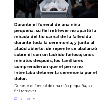
Durante el funeral de una niña
pequeña, su fiel retriever no apartó la
mirada del tío carnal de la fallecida
durante toda la ceremonia, y junto al
ataúd abierto, de repente se abalanzó
sobre él con un ladrido furioso; unos
minutos después, los familiares
comprendieron que el perro no
intentaba detener la ceremonia por el
dolor.
Durante el funeral de una niña pequeña, su
fiel retriever
0
35