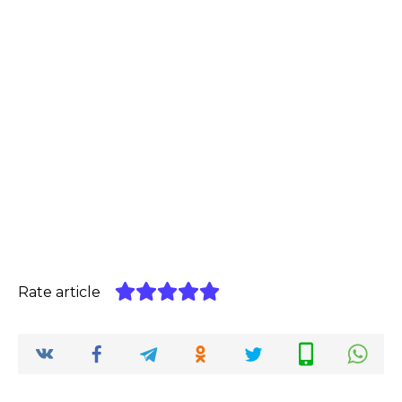
Rate article