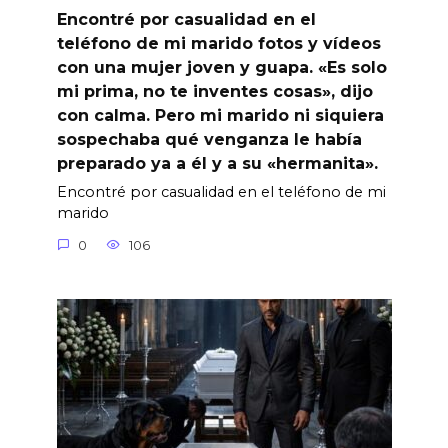
Encontré por casualidad en el
teléfono de mi marido fotos y vídeos
con una mujer joven y guapa. «Es solo
mi prima, no te inventes cosas», dijo
con calma. Pero mi marido ni siquiera
sospechaba qué venganza le había
preparado ya a él y a su «hermanita».
Encontré por casualidad en el teléfono de mi
marido
0
106