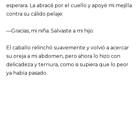
esperara. La abracé por el cuello y apoyé mi mejilla
contra su cálido pelaje:
—Gracias, mi niña. Salvaste a mi hijo.
El caballo relinchó suavemente y volvió a acercar
su oreja a mi abdomen, pero ahora lo hizo con
delicadeza y ternura, como si supiera que lo peor
ya había pasado.