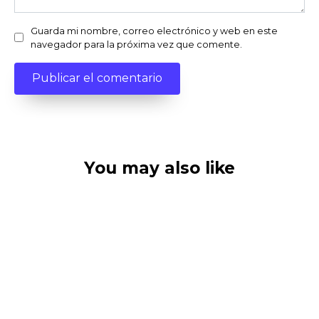
Guarda mi nombre, correo electrónico y web en este
navegador para la próxima vez que comente.
You may also like