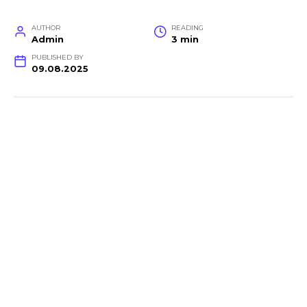
AUTHOR
READING
Admin
3 min
PUBLISHED BY
09.08.2025