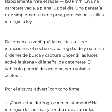
Rápidamente miré el radar — 150 km/h. En una
carretera vacía, a plena luz del día. Uno pensaría
que simplemente tiene prisa, pero eso no justifica
infringir la ley.
De inmediato verifiqué la matrícula — sin
infracciones, el coche estaba registrado y no tenía
órdenes de busca y captura. Encendí las luces,
activé la sirena y di la señal de detenerse. El
vehículo pareció desacelerar, pero volvió a
acelerar.
Por el altavoz, advertí con tono firme:
— ¡Conductor, deténgase inmediatamente! Ha
infringido las normas y tendrá que asumir las