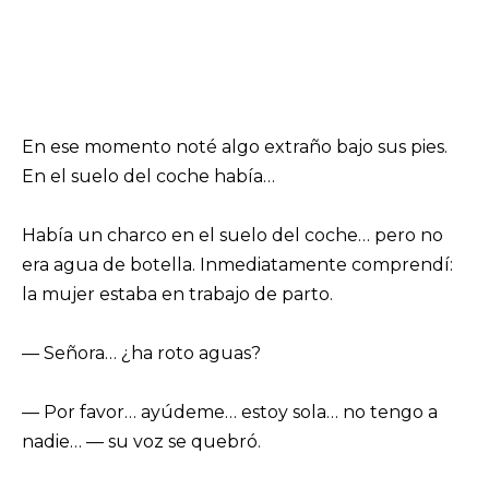
En ese momento noté algo extraño bajo sus pies.
En el suelo del coche había…
Había un charco en el suelo del coche… pero no
era agua de botella. Inmediatamente comprendí:
la mujer estaba en trabajo de parto.
— Señora… ¿ha roto aguas?
— Por favor… ayúdeme… estoy sola… no tengo a
nadie… — su voz se quebró.