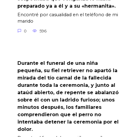
preparado ya a él y a su «hermanita».
Encontré por casualidad en el teléfono de mi
marido
0
596
Durante el funeral de una niña
pequeña, su fiel retriever no apartó la
mirada del tío carnal de la fallecida
durante toda la ceremonia, y junto al
ataúd abierto, de repente se abalanzó
sobre él con un ladrido furioso; unos
minutos después, los familiares
comprendieron que el perro no
intentaba detener la ceremonia por el
dolor.