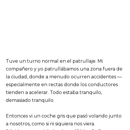
Tuve un turno normal en el patrullaje. Mi
compañero y yo patrullábamos una zona fuera de
la ciudad, donde a menudo ocurren accidentes —
especialmente en rectas donde los conductores
tienden a acelerar. Todo estaba tranquilo,
demasiado tranquilo.
Entonces vi un coche gris que pasó volando junto
a nosotros, como si ni siquiera nos viera.