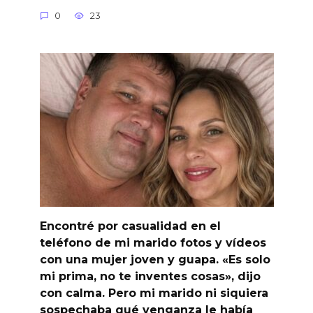
0
23
Encontré por casualidad en el
teléfono de mi marido fotos y vídeos
con una mujer joven y guapa. «Es solo
mi prima, no te inventes cosas», dijo
con calma. Pero mi marido ni siquiera
sospechaba qué venganza le había