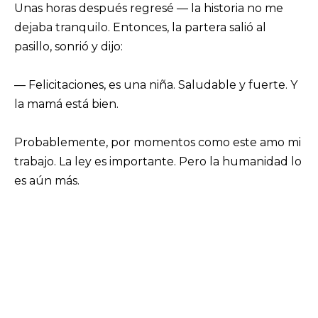
Unas horas después regresé — la historia no me
dejaba tranquilo. Entonces, la partera salió al
pasillo, sonrió y dijo:
— Felicitaciones, es una niña. Saludable y fuerte. Y
la mamá está bien.
Probablemente, por momentos como este amo mi
trabajo. La ley es importante. Pero la humanidad lo
es aún más.