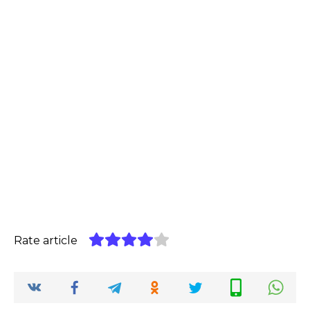
Rate article