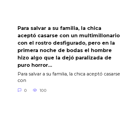
Para salvar a su familia, la chica
aceptó casarse con un multimillonario
con el rostro desfigurado, pero en la
primera noche de bodas el hombre
hizo algo que la dejó paralizada de
puro horror…
Para salvar a su familia, la chica aceptó casarse
con
0
100