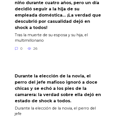
niño durante cuatro años, pero un día
decidió seguir a la hija de su
empleada doméstica… ¡La verdad que
descubrió por casualidad dejó en
shock a todos!
Tras la muerte de su esposa y su hija, el
multimillonario
0
26
Durante la elección de la novia, el
perro del jefe mafioso ignoró a doce
chicas y se echó a los pies de la
camarera: la verdad sobre ella dejó en
estado de shock a todos.
Durante la elección de la novia, el perro del
jefe