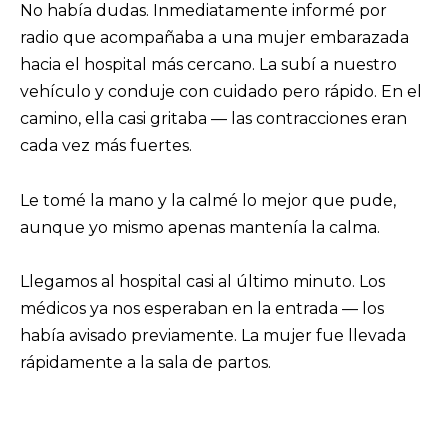
No había dudas. Inmediatamente informé por
radio que acompañaba a una mujer embarazada
hacia el hospital más cercano. La subí a nuestro
vehículo y conduje con cuidado pero rápido. En el
camino, ella casi gritaba — las contracciones eran
cada vez más fuertes.
Le tomé la mano y la calmé lo mejor que pude,
aunque yo mismo apenas mantenía la calma.
Llegamos al hospital casi al último minuto. Los
médicos ya nos esperaban en la entrada — los
había avisado previamente. La mujer fue llevada
rápidamente a la sala de partos.