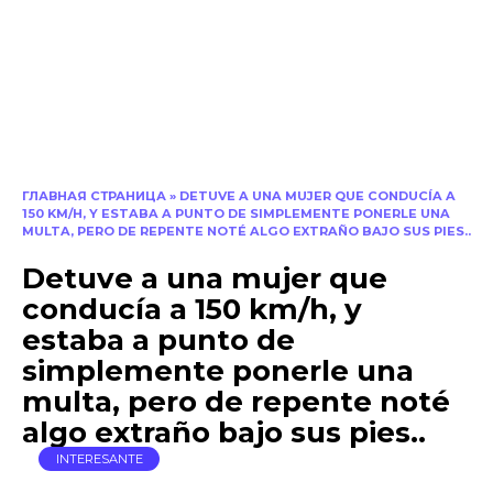
ГЛАВНАЯ СТРАНИЦА
»
DETUVE A UNA MUJER QUE CONDUCÍA A
150 KM/H, Y ESTABA A PUNTO DE SIMPLEMENTE PONERLE UNA
MULTA, PERO DE REPENTE NOTÉ ALGO EXTRAÑO BAJO SUS PIES..
Detuve a una mujer que
conducía a 150 km/h, y
estaba a punto de
simplemente ponerle una
multa, pero de repente noté
algo extraño bajo sus pies..
INTERESANTE