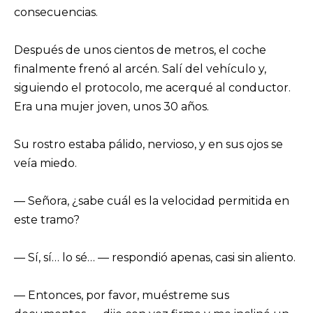
consecuencias.
Después de unos cientos de metros, el coche
finalmente frenó al arcén. Salí del vehículo y,
siguiendo el protocolo, me acerqué al conductor.
Era una mujer joven, unos 30 años.
Su rostro estaba pálido, nervioso, y en sus ojos se
veía miedo.
— Señora, ¿sabe cuál es la velocidad permitida en
este tramo?
— Sí, sí… lo sé… — respondió apenas, casi sin aliento.
— Entonces, por favor, muéstreme sus