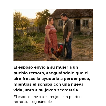
El esposo envió a su mujer a un
pueblo remoto, asegurándole que el
aire fresco la ayudaría a perder peso,
mientras él soñaba con una nueva
vida junto a su joven secretaria…
El esposo envió a su mujer a un pueblo
remoto, asegurándole