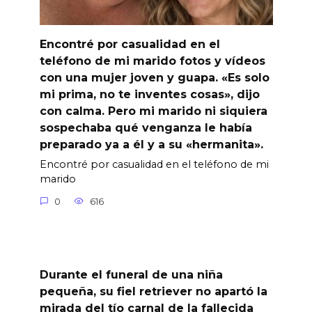
Encontré por casualidad en el
teléfono de mi marido fotos y vídeos
con una mujer joven y guapa. «Es solo
mi prima, no te inventes cosas», dijo
con calma. Pero mi marido ni siquiera
sospechaba qué venganza le había
preparado ya a él y a su «hermanita».
Encontré por casualidad en el teléfono de mi
marido
0
616
Durante el funeral de una niña
pequeña, su fiel retriever no apartó la
mirada del tío carnal de la fallecida