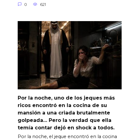
0
621
Por la noche, uno de los jeques más
ricos encontró en la cocina de su
mansión a una criada brutalmente
golpeada… Pero la verdad que ella
temía contar dejó en shock a todos.
Por la noche, el jeque encontró en la cocina