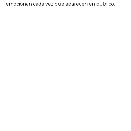
emocionan cada vez que aparecen en público.