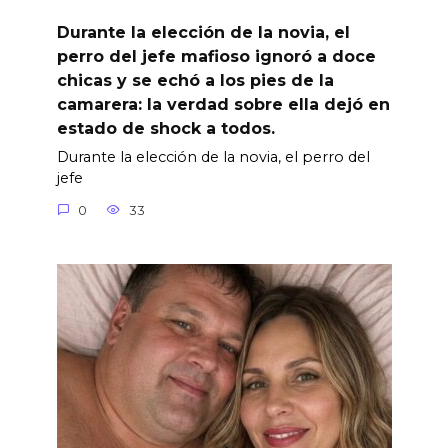
Durante la elección de la novia, el
perro del jefe mafioso ignoró a doce
chicas y se echó a los pies de la
camarera: la verdad sobre ella dejó en
estado de shock a todos.
Durante la elección de la novia, el perro del
jefe
0
33