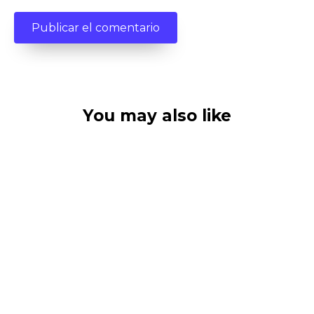
You may also like