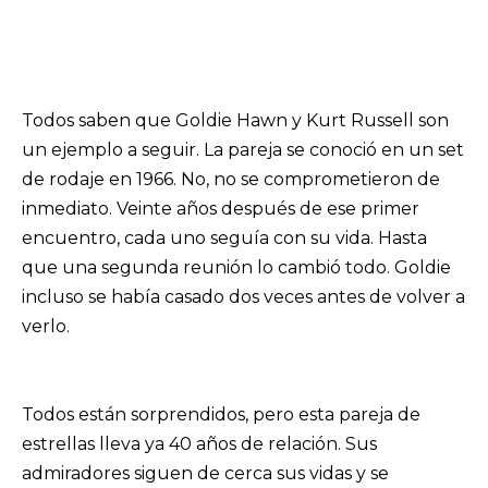
Todos saben que Goldie Hawn y Kurt Russell son
un ejemplo a seguir. La pareja se conoció en un set
de rodaje en 1966. No, no se comprometieron de
inmediato. Veinte años después de ese primer
encuentro, cada uno seguía con su vida. Hasta
que una segunda reunión lo cambió todo. Goldie
incluso se había casado dos veces antes de volver a
verlo.
Todos están sorprendidos, pero esta pareja de
estrellas lleva ya 40 años de relación. Sus
admiradores siguen de cerca sus vidas y se