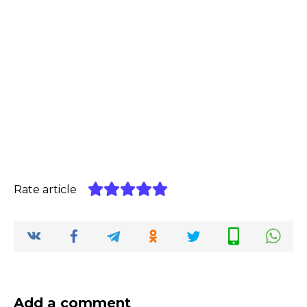
Rate article
Add a comment