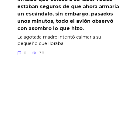
estaban seguros de que ahora armaría
un escándalo, sin embargo, pasados
unos minutos, todo el avión observó
con asombro lo que hizo.
La agotada madre intentó calmar a su
pequeño que lloraba
0
38