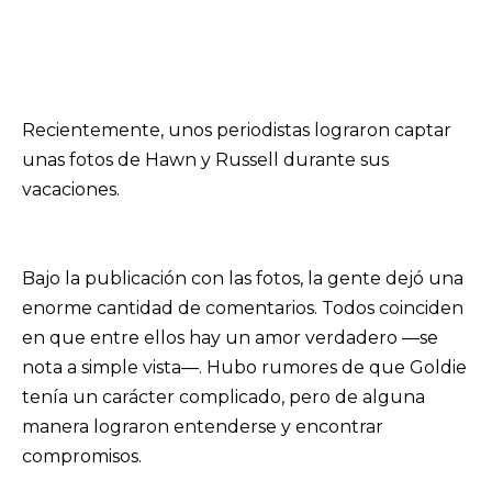
Recientemente, unos periodistas lograron captar
unas fotos de Hawn y Russell durante sus
vacaciones.
Bajo la publicación con las fotos, la gente dejó una
enorme cantidad de comentarios. Todos coinciden
en que entre ellos hay un amor verdadero —se
nota a simple vista—. Hubo rumores de que Goldie
tenía un carácter complicado, pero de alguna
manera lograron entenderse y encontrar
compromisos.