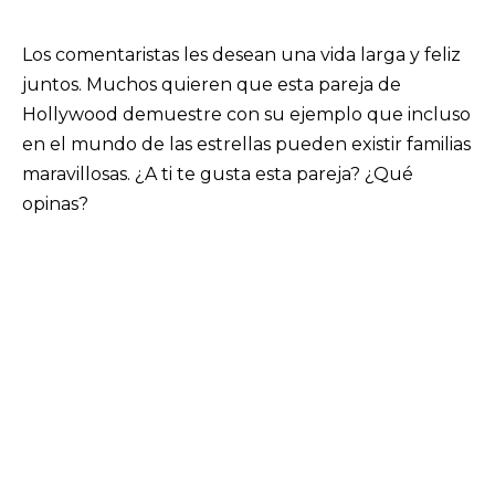
Los comentaristas les desean una vida larga y feliz
juntos. Muchos quieren que esta pareja de
Hollywood demuestre con su ejemplo que incluso
en el mundo de las estrellas pueden existir familias
maravillosas. ¿A ti te gusta esta pareja? ¿Qué
opinas?