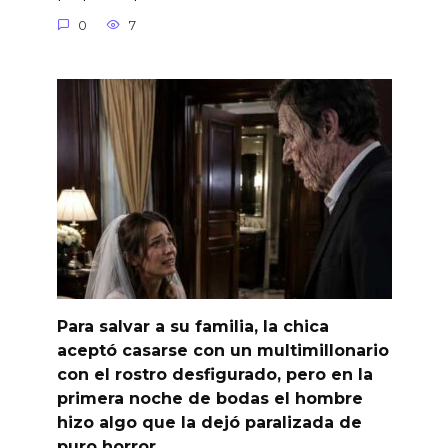
0
7
Para salvar a su familia, la chica
aceptó casarse con un multimillonario
con el rostro desfigurado, pero en la
primera noche de bodas el hombre
hizo algo que la dejó paralizada de
puro horror…