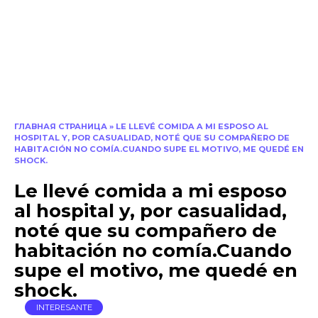
ГЛАВНАЯ СТРАНИЦА
»
LE LLEVÉ COMIDA A MI ESPOSO AL
HOSPITAL Y, POR CASUALIDAD, NOTÉ QUE SU COMPAÑERO DE
HABITACIÓN NO COMÍA.CUANDO SUPE EL MOTIVO, ME QUEDÉ EN
SHOCK.
Le llevé comida a mi esposo
al hospital y, por casualidad,
noté que su compañero de
habitación no comía.Cuando
supe el motivo, me quedé en
shock.
INTERESANTE