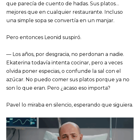
que parecía de cuento de hadas. Sus platos…
mejores que en cualquier restaurante. Incluso
una simple sopa se convertía en un manjar.
Pero entonces Leonid suspiró.
— Los años, por desgracia, no perdonan a nadie.
Ekaterina todavía intenta cocinar, pero a veces
olvida poner especias, o confunde la sal con el
azúcar. No puedo comer sus platos porque ya no
son lo que eran. Pero ¿acaso eso importa?
Pavel lo miraba en silencio, esperando que siguiera.