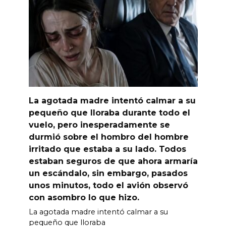
La agotada madre intentó calmar a su
pequeño que lloraba durante todo el
vuelo, pero inesperadamente se
durmió sobre el hombro del hombre
irritado que estaba a su lado. Todos
estaban seguros de que ahora armaría
un escándalo, sin embargo, pasados
unos minutos, todo el avión observó
con asombro lo que hizo.
La agotada madre intentó calmar a su
pequeño que lloraba