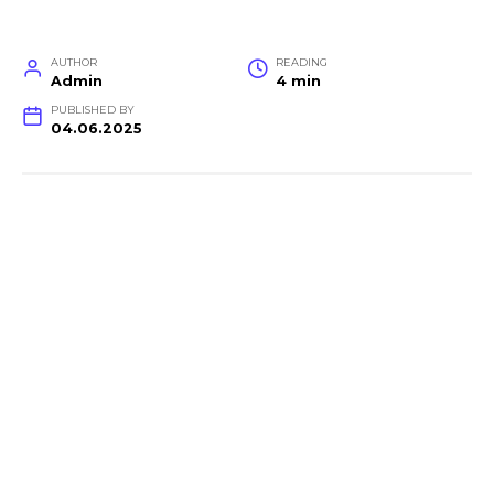
AUTHOR
READING
Admin
4 min
PUBLISHED BY
04.06.2025