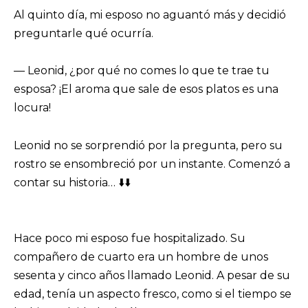
Al quinto día, mi esposo no aguantó más y decidió
preguntarle qué ocurría.
— Leonid, ¿por qué no comes lo que te trae tu
esposa? ¡El aroma que sale de esos platos es una
locura!
Leonid no se sorprendió por la pregunta, pero su
rostro se ensombreció por un instante. Comenzó a
contar su historia… ⬇️⬇️
Hace poco mi esposo fue hospitalizado. Su
compañero de cuarto era un hombre de unos
sesenta y cinco años llamado Leonid. A pesar de su
edad, tenía un aspecto fresco, como si el tiempo se