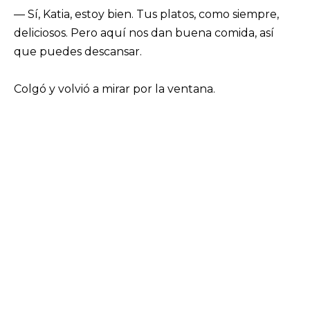
— Sí, Katia, estoy bien. Tus platos, como siempre,
deliciosos. Pero aquí nos dan buena comida, así
que puedes descansar.
Colgó y volvió a mirar por la ventana.