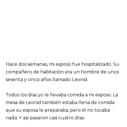
Hace dos semanas, mi esposo fue hospitalizado. Su
compañero de habitación era un hombre de unos
sesenta y cinco años llamado Leonid.
Todos los días yo le llevaba comida a mi esposo. La
mesa de Leonid también estaba llena de comida
que su esposa le preparaba, pero él no tocaba
nada. Y así pasaron casi cuatro días.