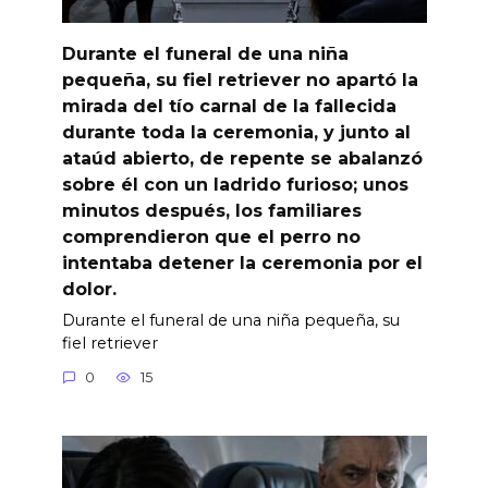
Durante el funeral de una niña
pequeña, su fiel retriever no apartó la
mirada del tío carnal de la fallecida
durante toda la ceremonia, y junto al
ataúd abierto, de repente se abalanzó
sobre él con un ladrido furioso; unos
minutos después, los familiares
comprendieron que el perro no
intentaba detener la ceremonia por el
dolor.
Durante el funeral de una niña pequeña, su
fiel retriever
0
15