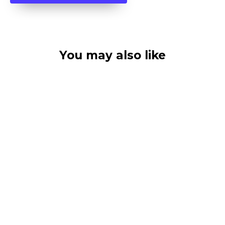
You may also like