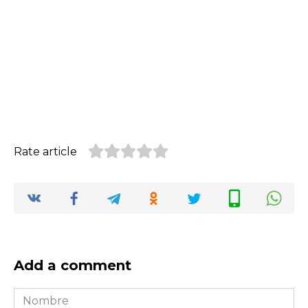
Rate article
Add a comment
Nombre