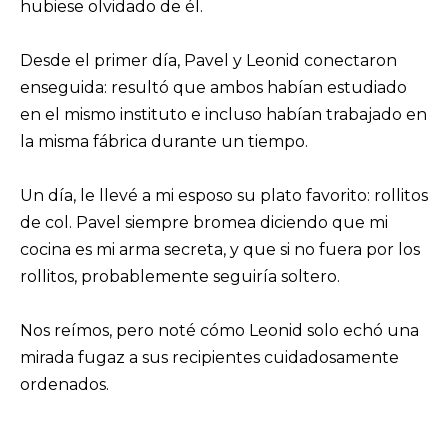
hubiese olvidado de él.
Desde el primer día, Pavel y Leonid conectaron
enseguida: resultó que ambos habían estudiado
en el mismo instituto e incluso habían trabajado en
la misma fábrica durante un tiempo.
Un día, le llevé a mi esposo su plato favorito: rollitos
de col. Pavel siempre bromea diciendo que mi
cocina es mi arma secreta, y que si no fuera por los
rollitos, probablemente seguiría soltero.
Nos reímos, pero noté cómo Leonid solo echó una
mirada fugaz a sus recipientes cuidadosamente
ordenados.