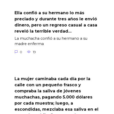
Ella confió a su hermano lo más
preciado y durante tres años le envió
dinero, pero un regreso casual a casa
reveló la terrible verdad…
La muchacha confió a su hermano a su
madre enferma
0
19
La mujer caminaba cada día por la
calle con un pequeño frasco y
compraba la saliva de jóvenes
muchachas, pagando 5.000 dólares
por cada muestra; luego, a
escondidas, mezclaba esa saliva en el