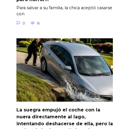
Para salvar a su familia, la chica aceptó casarse
con
0
6
La suegra empujó el coche con la
nuera directamente al lago,
intentando deshacerse de ella, pero la