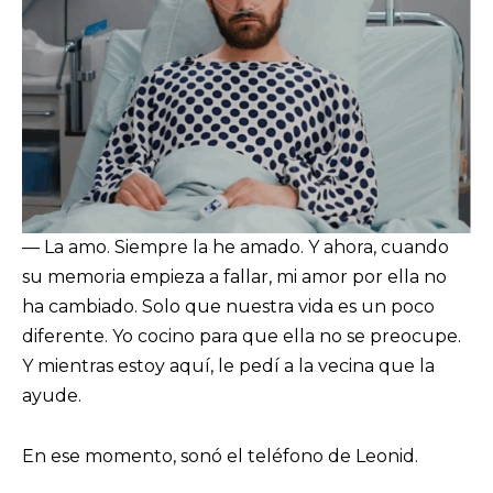
— La amo. Siempre la he amado. Y ahora, cuando
su memoria empieza a fallar, mi amor por ella no
ha cambiado. Solo que nuestra vida es un poco
diferente. Yo cocino para que ella no se preocupe.
Y mientras estoy aquí, le pedí a la vecina que la
ayude.
En ese momento, sonó el teléfono de Leonid.