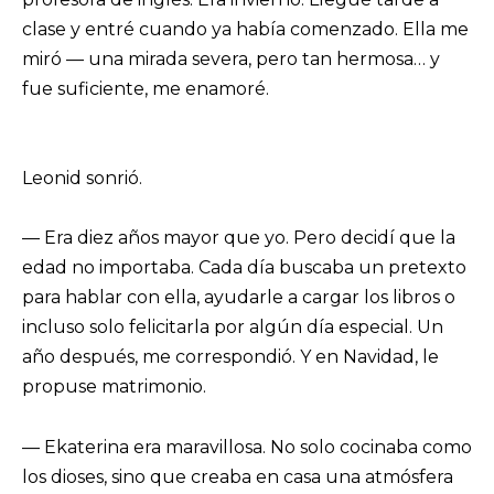
clase y entré cuando ya había comenzado. Ella me
miró — una mirada severa, pero tan hermosa… y
fue suficiente, me enamoré.
Leonid sonrió.
— Era diez años mayor que yo. Pero decidí que la
edad no importaba. Cada día buscaba un pretexto
para hablar con ella, ayudarle a cargar los libros o
incluso solo felicitarla por algún día especial. Un
año después, me correspondió. Y en Navidad, le
propuse matrimonio.
— Ekaterina era maravillosa. No solo cocinaba como
los dioses, sino que creaba en casa una atmósfera