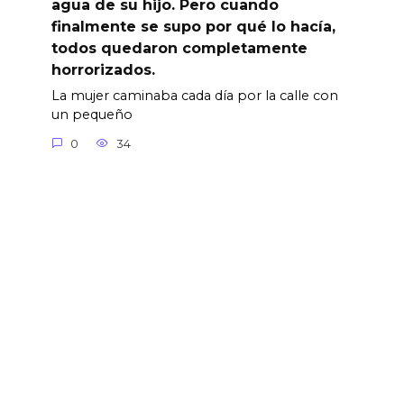
agua de su hijo. Pero cuando
finalmente se supo por qué lo hacía,
todos quedaron completamente
horrorizados.
La mujer caminaba cada día por la calle con
un pequeño
0
34