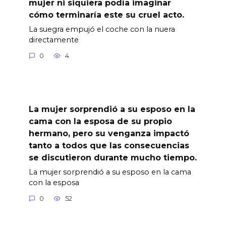
mujer ni siquiera podía imaginar
cómo terminaría este su cruel acto.
La suegra empujó el coche con la nuera
directamente
0
4
La mujer sorprendió a su esposo en la
cama con la esposa de su propio
hermano, pero su venganza impactó
tanto a todos que las consecuencias
se discutieron durante mucho tiempo.
La mujer sorprendió a su esposo en la cama
con la esposa
0
52