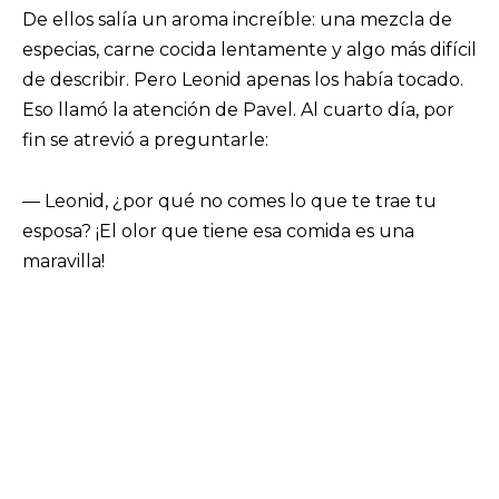
De ellos salía un aroma increíble: una mezcla de
especias, carne cocida lentamente y algo más difícil
de describir. Pero Leonid apenas los había tocado.
Eso llamó la atención de Pavel. Al cuarto día, por
fin se atrevió a preguntarle:
— Leonid, ¿por qué no comes lo que te trae tu
esposa? ¡El olor que tiene esa comida es una
maravilla!