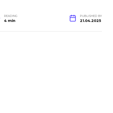
READING
PUBLISHED BY
4 min
21.04.2025