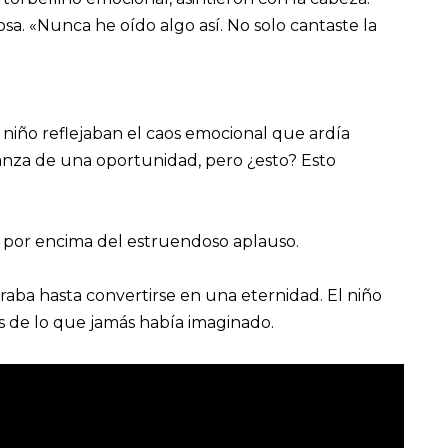
sa. «Nunca he oído algo así. No solo cantaste la
niño reflejaban el caos emocional que ardía
ranza de una oportunidad, pero ¿esto? Esto
e por encima del estruendoso aplauso.
raba hasta convertirse en una eternidad. El niño
 de lo que jamás había imaginado.