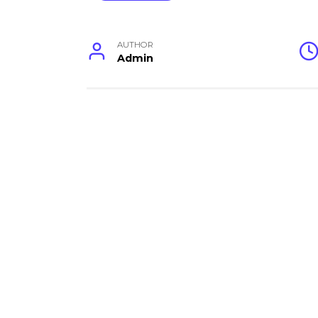
AUTHOR
Admin