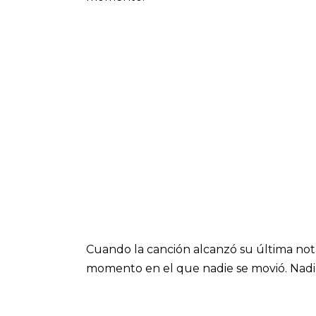
Cuando la canción alcanzó su última nota,
momento en el que nadie se movió. Nadie