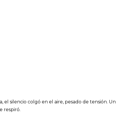
 el silencio colgó en el aire, pesado de tensión. Un
 respiró.