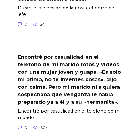
Durante la elección de la novia, el perro del
jefe
0
24
Encontré por casualidad en el
teléfono de mi marido fotos y vídeos
con una mujer joven y guapa. «Es solo
mi prima, no te inventes cosas», dijo
con calma. Pero mi marido ni siquiera
sospechaba qué venganza le había
preparado ya a él y a su «hermanita».
Encontré por casualidad en el teléfono de mi
marido
0
604