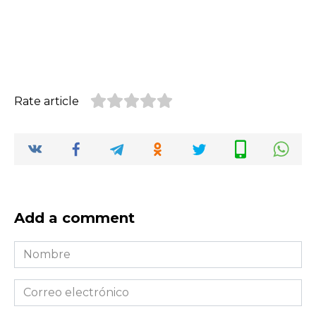
Rate article
Add a comment
Nombre
*
Correo
electrónico