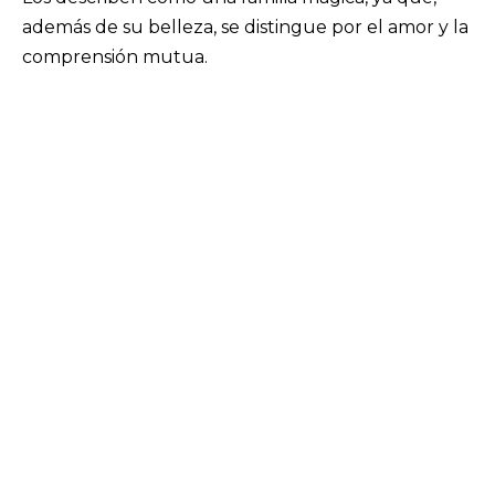
además de su belleza, se distingue por el amor y la
comprensión mutua.