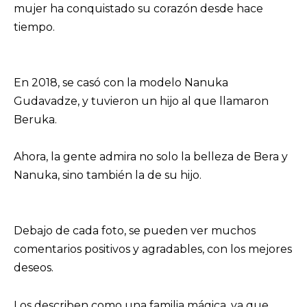
mujer ha conquistado su corazón desde hace
tiempo.
En 2018, se casó con la modelo Nanuka
Gudavadze, y tuvieron un hijo al que llamaron
Beruka.
Ahora, la gente admira no solo la belleza de Bera y
Nanuka, sino también la de su hijo.
Debajo de cada foto, se pueden ver muchos
comentarios positivos y agradables, con los mejores
deseos.
Los describen como una familia mágica, ya que,