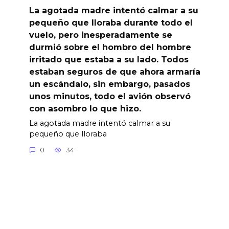
La agotada madre intentó calmar a su
pequeño que lloraba durante todo el
vuelo, pero inesperadamente se
durmió sobre el hombro del hombre
irritado que estaba a su lado. Todos
estaban seguros de que ahora armaría
un escándalo, sin embargo, pasados
unos minutos, todo el avión observó
con asombro lo que hizo.
La agotada madre intentó calmar a su
pequeño que lloraba
0
34