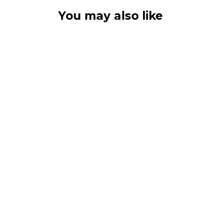
You may also like