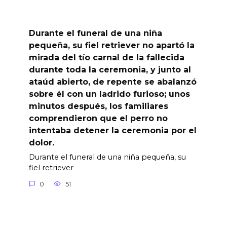
Durante el funeral de una niña
pequeña, su fiel retriever no apartó la
mirada del tío carnal de la fallecida
durante toda la ceremonia, y junto al
ataúd abierto, de repente se abalanzó
sobre él con un ladrido furioso; unos
minutos después, los familiares
comprendieron que el perro no
intentaba detener la ceremonia por el
dolor.
Durante el funeral de una niña pequeña, su
fiel retriever
0
51