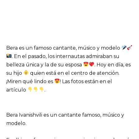
Bera es un famoso cantante, músico y modelo
. En el pasado, los internautas admiraban su
belleza única y la de su esposa
. Hoy en día, es
su hijo
quien está en el centro de atención.
¡Miren qué lindo es
! Las fotos están en el
artículo
.
Bera Ivanishvili es un cantante famoso, músico y
modelo.