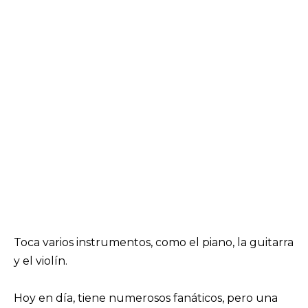
Toca varios instrumentos, como el piano, la guitarra
y el violín.
Hoy en día, tiene numerosos fanáticos, pero una