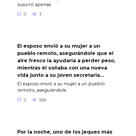
susurró apenas
0
3
El esposo envió a su mujer a un
pueblo remoto, asegurándole que el
aire fresco la ayudaría a perder peso,
mientras él soñaba con una nueva
vida junto a su joven secretaria…
El esposo envió a su mujer a un pueblo
remoto, asegurándole
0
556
Por la noche, uno de los jeques más