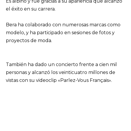
Es albino y fue gracias a su apariencia que alcanzó
el éxito en su carrera.
Bera ha colaborado con numerosas marcas como
modelo, y ha participado en sesiones de fotos y
proyectos de moda.
También ha dado un concierto frente a cien mil
personas y alcanzó los veinticuatro millones de
vistas con su videoclip «Parlez-Vous Français».