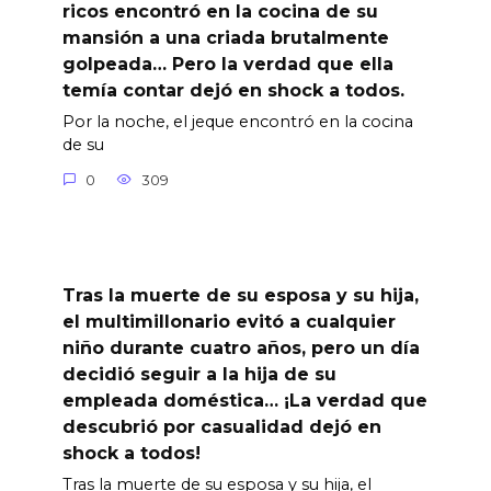
ricos encontró en la cocina de su
mansión a una criada brutalmente
golpeada… Pero la verdad que ella
temía contar dejó en shock a todos.
Por la noche, el jeque encontró en la cocina
de su
0
309
Tras la muerte de su esposa y su hija,
el multimillonario evitó a cualquier
niño durante cuatro años, pero un día
decidió seguir a la hija de su
empleada doméstica… ¡La verdad que
descubrió por casualidad dejó en
shock a todos!
Tras la muerte de su esposa y su hija, el