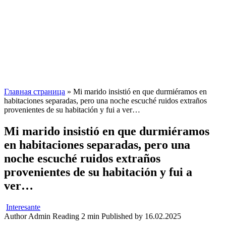
Главная страница
»
Mi marido insistió en que durmiéramos en
habitaciones separadas, pero una noche escuché ruidos extraños
provenientes de su habitación y fui a ver…
Mi marido insistió en que durmiéramos
en habitaciones separadas, pero una
noche escuché ruidos extraños
provenientes de su habitación y fui a
ver…
Interesante
Author
Admin
Reading
2 min
Published by
16.02.2025