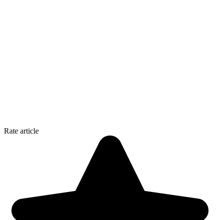
Rate article