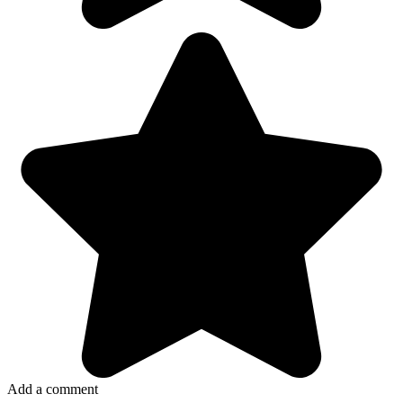
Add a comment