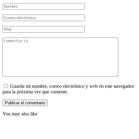
Nombre
*
Correo
electrónico
*
Web
Comentario
Guarda mi nombre, correo electrónico y web en este navegador
para la próxima vez que comente.
You may also like