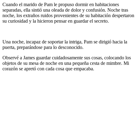
Cuando el marido de Pam le propuso dormir en habitaciones
separadas, ella sintió una oleada de dolor y confusión. Noche tras
noche, los extraños ruidos provenientes de su habitación despertaron
su curiosidad y la hicieron pensar en guardar el secreto.
Una noche, incapaz de soportar la intriga, Pam se dirigió hacia la
puerta, preparándose para lo desconocido.
Observé a James guardar cuidadosamente sus cosas, colocando los
objetos de su mesa de noche en una pequeña cesta de mimbre. Mi
corazón se apretó con cada cosa que empacaba.