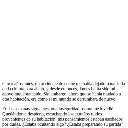
Cinco años antes, un accidente de coche me había dejado paralizada
de la cintura para abajo, y desde entonces, James había sido mi
apoyo inquebrantable. Sin embargo, ahora que se había mudado a
otra habitación, era como si mi mundo se derrumbara de nuevo.
En las semanas siguientes, una inseguridad oscura me invadió.
Quedándome despierta, escuchando los extraños ruidos
provenientes de su habitación, mis pensamientos estaban asediados
por dudas. ¿Estaba ocultando algo? ¿Estaba preparando su partida?