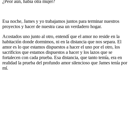
¿Peor aún, había otra mujer?
Esa noche, James y yo trabajamos juntos para terminar nuestros
proyectos y hacer de nuestra casa un verdadero hogar.
Acostados uno junto al otro, entendí que el amor no reside en la
habitación donde dormimos, ni en la distancia que nos separa. El
amor es lo que estamos dispuestos a hacer el uno por el otro, los
sacrificios que estamos dispuestos a hacer y los lazos que se
fortalecen con cada prueba. Esa distancia, que tanto temía, era en
realidad la prueba del profundo amor silencioso que James tenía por
mí.