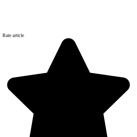
Rate article