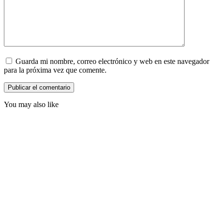
Guarda mi nombre, correo electrónico y web en este navegador
para la próxima vez que comente.
You may also like