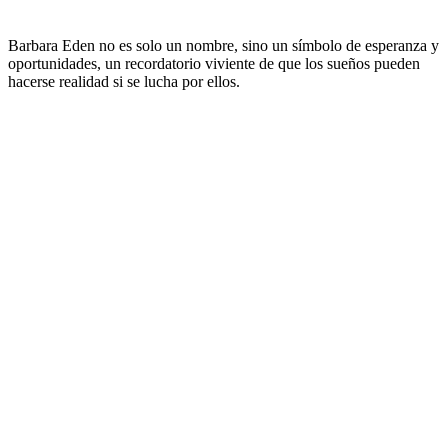
Barbara Eden no es solo un nombre, sino un símbolo de esperanza y
oportunidades, un recordatorio viviente de que los sueños pueden
hacerse realidad si se lucha por ellos.