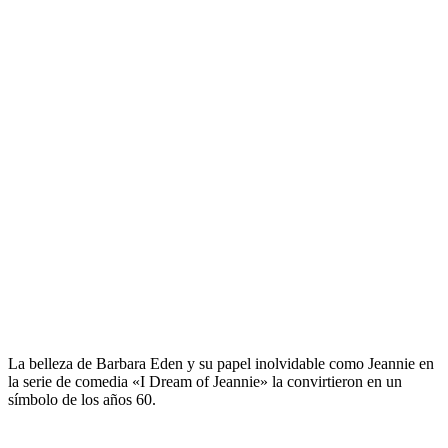
La belleza de Barbara Eden y su papel inolvidable como Jeannie en
la serie de comedia «I Dream of Jeannie» la convirtieron en un
símbolo de los años 60.