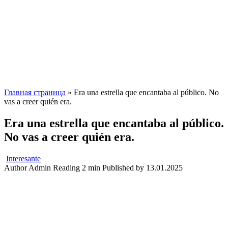
Главная страница
»
Era una estrella que encantaba al público. No
vas a creer quién era.
Era una estrella que encantaba al público.
No vas a creer quién era.
Interesante
Author
Admin
Reading
2 min
Published by
13.01.2025