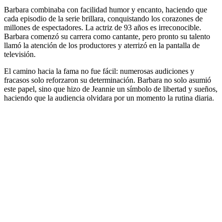
Barbara combinaba con facilidad humor y encanto, haciendo que
cada episodio de la serie brillara, conquistando los corazones de
millones de espectadores. La actriz de 93 años es irreconocible.
Barbara comenzó su carrera como cantante, pero pronto su talento
llamó la atención de los productores y aterrizó en la pantalla de
televisión.
El camino hacia la fama no fue fácil: numerosas audiciones y
fracasos solo reforzaron su determinación. Barbara no solo asumió
este papel, sino que hizo de Jeannie un símbolo de libertad y sueños,
haciendo que la audiencia olvidara por un momento la rutina diaria.