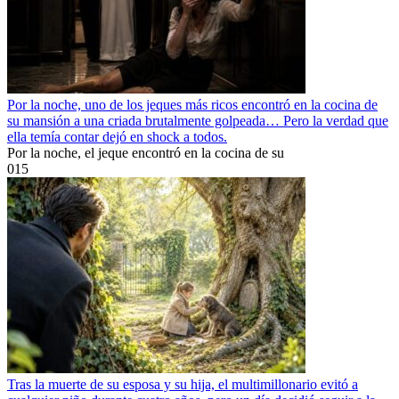
Por la noche, uno de los jeques más ricos encontró en la cocina de
su mansión a una criada brutalmente golpeada… Pero la verdad que
ella temía contar dejó en shock a todos.
Por la noche, el jeque encontró en la cocina de su
0
15
Tras la muerte de su esposa y su hija, el multimillonario evitó a