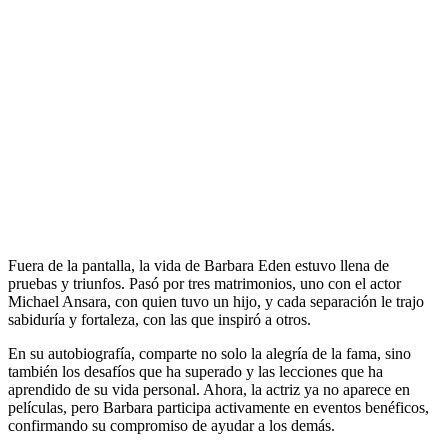
Fuera de la pantalla, la vida de Barbara Eden estuvo llena de
pruebas y triunfos. Pasó por tres matrimonios, uno con el actor
Michael Ansara, con quien tuvo un hijo, y cada separación le trajo
sabiduría y fortaleza, con las que inspiró a otros.
En su autobiografía, comparte no solo la alegría de la fama, sino
también los desafíos que ha superado y las lecciones que ha
aprendido de su vida personal. Ahora, la actriz ya no aparece en
películas, pero Barbara participa activamente en eventos benéficos,
confirmando su compromiso de ayudar a los demás.