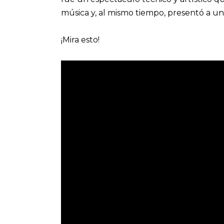
música y, al mismo tiempo, presentó a un
¡Mira esto!