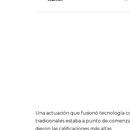
Una actuación que fusionó tecnología 
tradicionales estaba a punto de comenzar,
dieron las calificaciones más altas.