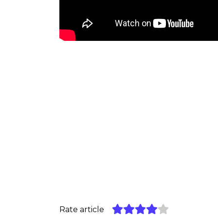
Rate article