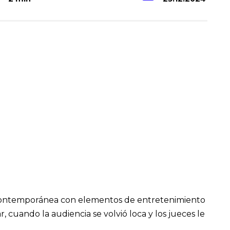
contemporánea con elementos de entretenimiento
 cuando la audiencia se volvió loca y los jueces le