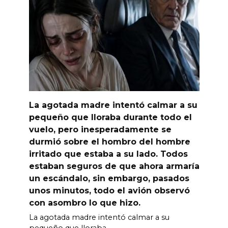
La agotada madre intentó calmar a su
pequeño que lloraba durante todo el
vuelo, pero inesperadamente se
durmió sobre el hombro del hombre
irritado que estaba a su lado. Todos
estaban seguros de que ahora armaría
un escándalo, sin embargo, pasados
unos minutos, todo el avión observó
con asombro lo que hizo.
La agotada madre intentó calmar a su