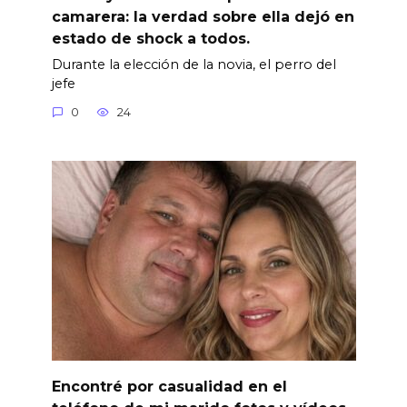
camarera: la verdad sobre ella dejó en
estado de shock a todos.
Durante la elección de la novia, el perro del
jefe
0
24
Encontré por casualidad en el