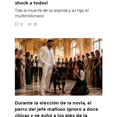
shock a todos!
Tras la muerte de su esposa y su hija, el
multimillonario
0
31
Durante la elección de la novia, el
perro del jefe mafioso ignoró a doce
chicas y se echó a los pies de la