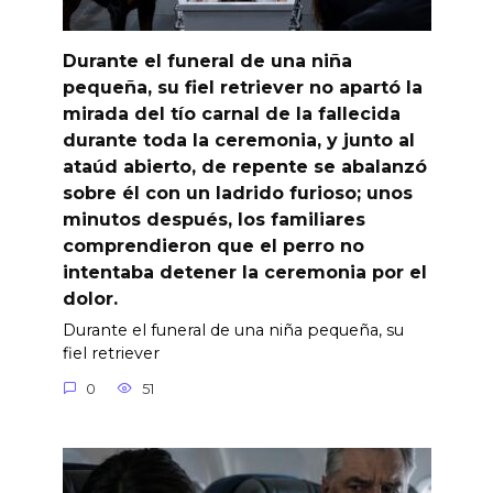
Durante el funeral de una niña
pequeña, su fiel retriever no apartó la
mirada del tío carnal de la fallecida
durante toda la ceremonia, y junto al
ataúd abierto, de repente se abalanzó
sobre él con un ladrido furioso; unos
minutos después, los familiares
comprendieron que el perro no
intentaba detener la ceremonia por el
dolor.
Durante el funeral de una niña pequeña, su
fiel retriever
0
51