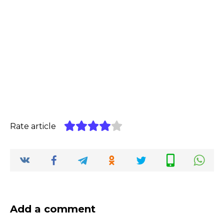
Rate article
Add a comment