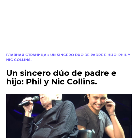
ГЛАВНАЯ СТРАНИЦА
»
UN SINCERO DÚO DE PADRE E HIJO: PHIL Y
NIC COLLINS.
Un sincero dúo de padre e
hijo: Phil y Nic Collins.