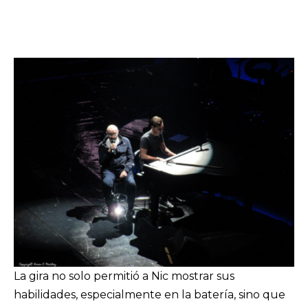
La gira no solo permitió a Nic mostrar sus
habilidades, especialmente en la batería, sino que