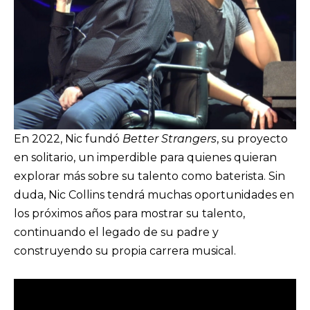
En 2022, Nic fundó
Better Strangers
, su proyecto
en solitario, un imperdible para quienes quieran
explorar más sobre su talento como baterista. Sin
duda, Nic Collins tendrá muchas oportunidades en
los próximos años para mostrar su talento,
continuando el legado de su padre y
construyendo su propia carrera musical.