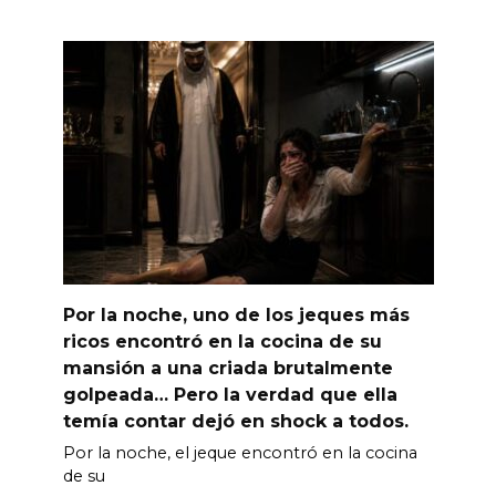
Por la noche, uno de los jeques más
ricos encontró en la cocina de su
mansión a una criada brutalmente
golpeada… Pero la verdad que ella
temía contar dejó en shock a todos.
Por la noche, el jeque encontró en la cocina
de su