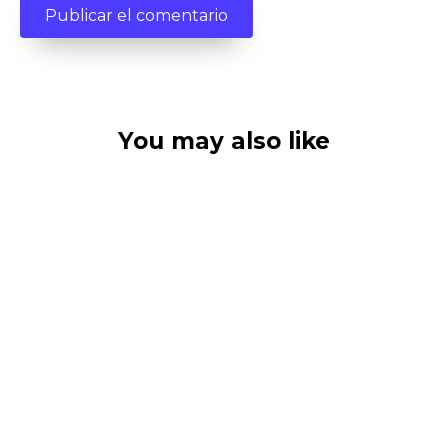
You may also like