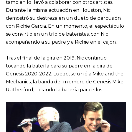
también lo llevó a colaborar con otros artistas.
Durante la misma actuación en Houston, Nic
demostró su destreza en un dueto de percusión
con Richie Garcia. En un momento, el espectáculo
se convirtió en un trío de bateristas, con Nic
acompañando a su padre y a Richie en el cajón.
Tras el final de la gira en 2019, Nic continuó
tocando la batería para su padre en la gira de
Genesis 2020-2022. Luego, se unió a Mike and the
Mechanics, la banda del miembro de Genesis Mike
Rutherford, tocando la batería para ellos.