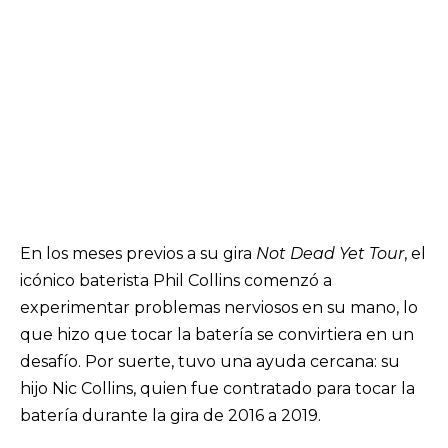
En los meses previos a su gira
Not Dead Yet Tour
, el
icónico baterista Phil Collins comenzó a
experimentar problemas nerviosos en su mano, lo
que hizo que tocar la batería se convirtiera en un
desafío. Por suerte, tuvo una ayuda cercana: su
hijo Nic Collins, quien fue contratado para tocar la
batería durante la gira de 2016 a 2019.