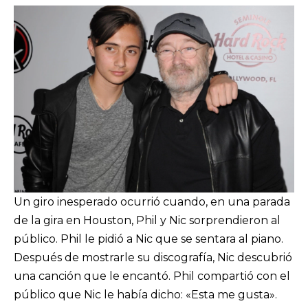
Un giro inesperado ocurrió cuando, en una parada
de la gira en Houston, Phil y Nic sorprendieron al
público. Phil le pidió a Nic que se sentara al piano.
Después de mostrarle su discografía, Nic descubrió
una canción que le encantó. Phil compartió con el
público que Nic le había dicho: «Esta me gusta».