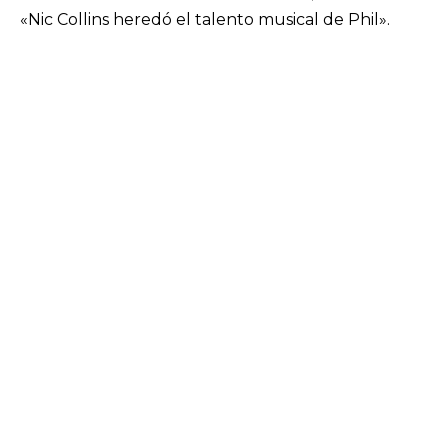
«Nic Collins heredó el talento musical de Phil».