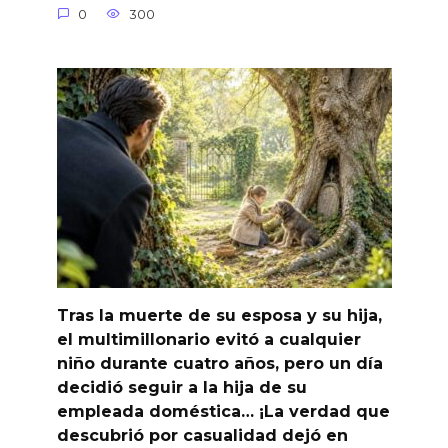
0
300
Tras la muerte de su esposa y su hija,
el multimillonario evitó a cualquier
niño durante cuatro años, pero un día
decidió seguir a la hija de su
empleada doméstica… ¡La verdad que
descubrió por casualidad dejó en