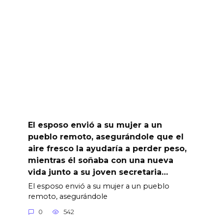
El esposo envió a su mujer a un
pueblo remoto, asegurándole que el
aire fresco la ayudaría a perder peso,
mientras él soñaba con una nueva
vida junto a su joven secretaria…
El esposo envió a su mujer a un pueblo
remoto, asegurándole
0
542