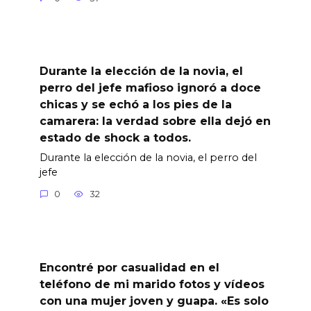
Durante la elección de la novia, el
perro del jefe mafioso ignoró a doce
chicas y se echó a los pies de la
camarera: la verdad sobre ella dejó en
estado de shock a todos.
Durante la elección de la novia, el perro del
jefe
0
32
Encontré por casualidad en el
teléfono de mi marido fotos y vídeos
con una mujer joven y guapa. «Es solo