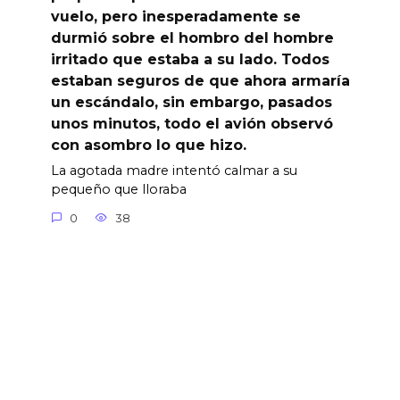
vuelo, pero inesperadamente se
durmió sobre el hombro del hombre
irritado que estaba a su lado. Todos
estaban seguros de que ahora armaría
un escándalo, sin embargo, pasados
unos minutos, todo el avión observó
con asombro lo que hizo.
La agotada madre intentó calmar a su
pequeño que lloraba
0
38