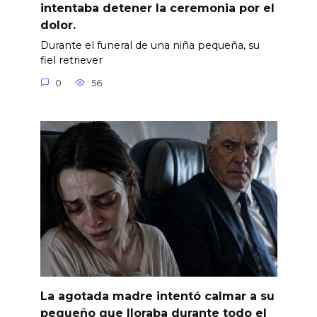
intentaba detener la ceremonia por el
dolor.
Durante el funeral de una niña pequeña, su
fiel retriever
0
56
La agotada madre intentó calmar a su
pequeño que lloraba durante todo el