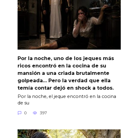
Por la noche, uno de los jeques más
ricos encontró en la cocina de su
mansión a una criada brutalmente
golpeada… Pero la verdad que ella
temía contar dejó en shock a todos.
Por la noche, el jeque encontró en la cocina
de su
0
397