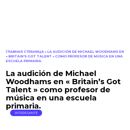
ГЛАВНАЯ СТРАНИЦА
»
LA AUDICIÓN DE MICHAEL WOODHAMS EN
« BRITAIN’S GOT TALENT » COMO PROFESOR DE MÚSICA EN UNA
ESCUELA PRIMARIA.
La audición de Michael
Woodhams en « Britain’s Got
Talent » como profesor de
música en una escuela
primaria.
INTERESANTE