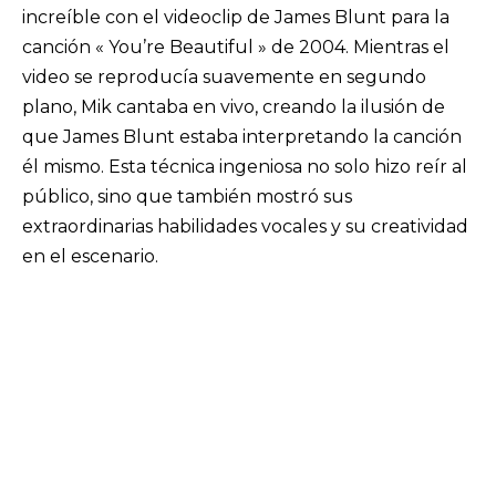
increíble con el videoclip de James Blunt para la
canción « You’re Beautiful » de 2004. Mientras el
video se reproducía suavemente en segundo
plano, Mik cantaba en vivo, creando la ilusión de
que James Blunt estaba interpretando la canción
él mismo. Esta técnica ingeniosa no solo hizo reír al
público, sino que también mostró sus
extraordinarias habilidades vocales y su creatividad
en el escenario.