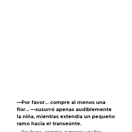
—Por favor… compre al menos una
flor… —susurró apenas audiblemente
la niña, mientras extendía un pequeño
ramo hacia el transeúnte.