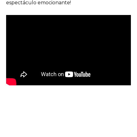
espectáculo emocionante!