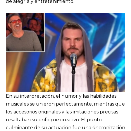
de alegría y entretenimiento.
En su interpretación, el humor y las habilidades
musicales se unieron perfectamente, mientras que
los accesorios originales y las imitaciones precisas
resaltaban su enfoque creativo. El punto
culminante de su actuación fue una sincronización