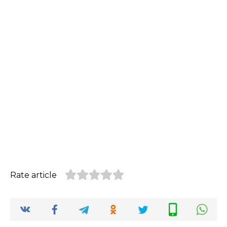
Rate article