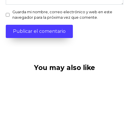
Guarda mi nombre, correo electrónico y web en este
navegador para la próxima vez que comente.
You may also like