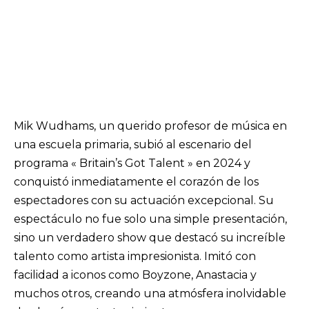
Mik Wudhams, un querido profesor de música en
una escuela primaria, subió al escenario del
programa « Britain’s Got Talent » en 2024 y
conquistó inmediatamente el corazón de los
espectadores con su actuación excepcional. Su
espectáculo no fue solo una simple presentación,
sino un verdadero show que destacó su increíble
talento como artista impresionista. Imitó con
facilidad a iconos como Boyzone, Anastacia y
muchos otros, creando una atmósfera inolvidable