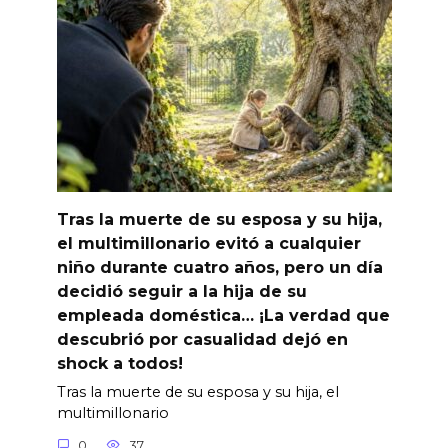
Tras la muerte de su esposa y su hija,
el multimillonario evitó a cualquier
niño durante cuatro años, pero un día
decidió seguir a la hija de su
empleada doméstica… ¡La verdad que
descubrió por casualidad dejó en
shock a todos!
Tras la muerte de su esposa y su hija, el
multimillonario
0
37