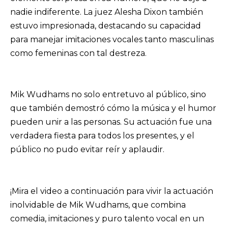
nadie indiferente. La juez Alesha Dixon también
estuvo impresionada, destacando su capacidad
para manejar imitaciones vocales tanto masculinas
como femeninas con tal destreza.
Mik Wudhams no solo entretuvo al público, sino
que también demostró cómo la música y el humor
pueden unir a las personas. Su actuación fue una
verdadera fiesta para todos los presentes, y el
público no pudo evitar reír y aplaudir.
¡Mira el video a continuación para vivir la actuación
inolvidable de Mik Wudhams, que combina
comedia, imitaciones y puro talento vocal en un