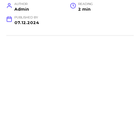
AUTHOR
READING
Admin
2 min
PUBLISHED BY
07.12.2024