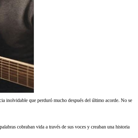
encia inolvidable que perduró mucho después del último acorde. No se
palabras cobraban vida a través de sus voces y creaban una historia