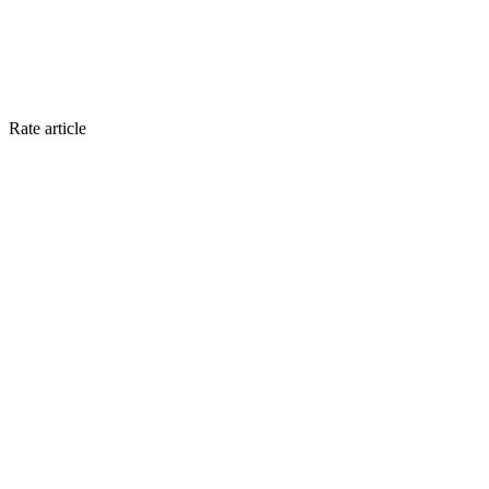
Rate article