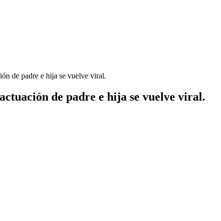
ón de padre e hija se vuelve viral.
ctuación de padre e hija se vuelve viral.