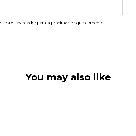
en este navegador para la próxima vez que comente.
You may also like