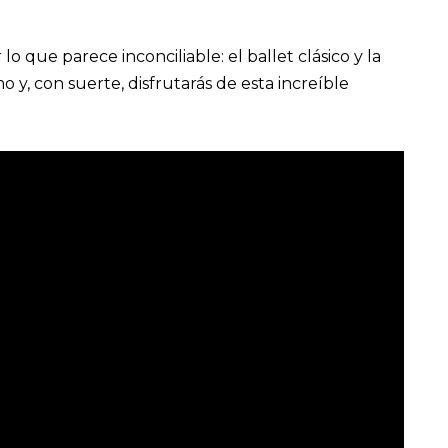
o que parece inconciliable: el ballet clásico y la
y, con suerte, disfrutarás de esta increíble