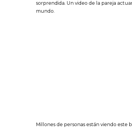
sorprendida. Un video de la pareja actu
mundo.
Millones de personas están viendo este ba