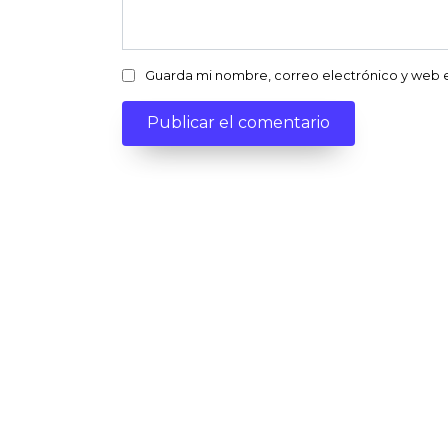
Guarda mi nombre, correo electrónico y web 