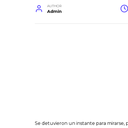
AUTHOR
Admin
Se detuvieron un instante para mirarse, 