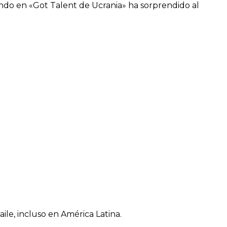
ando en «Got Talent de Ucrania» ha sorprendido al
ile, incluso en América Latina.