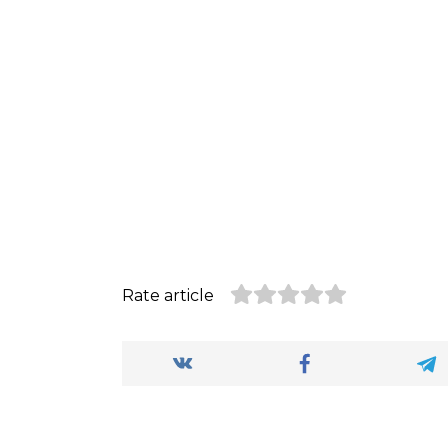
Rate article