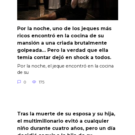
Por la noche, uno de los jeques más
ricos encontró en la cocina de su
mansión a una criada brutalmente
golpeada… Pero la verdad que ella
temía contar dejó en shock a todos.
Por la noche, el jeque encontró en la cocina
de su
0
175
Tras la muerte de su esposa y su hija,
el multimillonario evitó a cualquier
niño durante cuatro años, pero un día