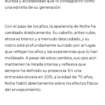
dureza y accesibilidad que lo consagraron como
una estrella de su generación.
Con el paso de los años, la apariencia de Nolte ha
cambiado drásticamente. Su cabello, antes rubio,
ahora es blanco y a menudo descuidado, y su
rostro está profundamente surcado por arrugas
que reflejan los años y las experiencias que lo han
moldeado. A pesar de estos cambios, sus ojos aún
mantienen la mirada intensa y reflexiva que
siempre ha definido su presencia. En una
entrevista sincera en 2015, a la edad de 70 años,
Nolte habló abiertamente sobre los efectos físicos
del envejecimiento.