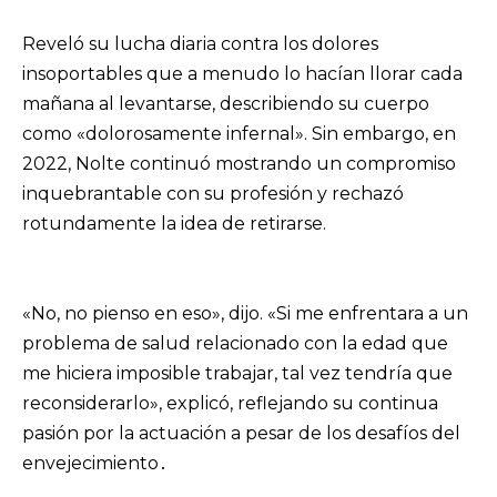
Reveló su lucha diaria contra los dolores
insoportables que a menudo lo hacían llorar cada
mañana al levantarse, describiendo su cuerpo
como «dolorosamente infernal». Sin embargo, en
2022, Nolte continuó mostrando un compromiso
inquebrantable con su profesión y rechazó
rotundamente la idea de retirarse.
«No, no pienso en eso», dijo. «Si me enfrentara a un
problema de salud relacionado con la edad que
me hiciera imposible trabajar, tal vez tendría que
reconsiderarlo», explicó, reflejando su continua
pasión por la actuación a pesar de los desafíos del
envejecimiento․