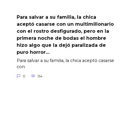
Para salvar a su familia, la chica
aceptó casarse con un multimillonario
con el rostro desfigurado, pero en la
primera noche de bodas el hombre
hizo algo que la dejó paralizada de
puro horror…
Para salvar a su familia, la chica aceptó casarse
con
0
94