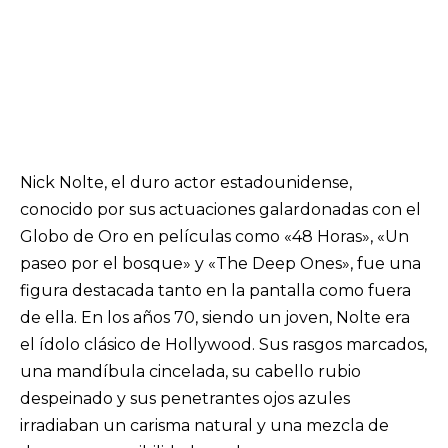
Nick Nolte, el duro actor estadounidense,
conocido por sus actuaciones galardonadas con el
Globo de Oro en películas como «48 Horas», «Un
paseo por el bosque» y «The Deep Ones», fue una
figura destacada tanto en la pantalla como fuera
de ella. En los años 70, siendo un joven, Nolte era
el ídolo clásico de Hollywood. Sus rasgos marcados,
una mandíbula cincelada, su cabello rubio
despeinado y sus penetrantes ojos azules
irradiaban un carisma natural y una mezcla de