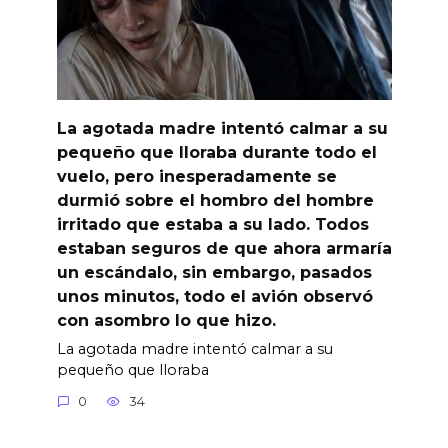
La agotada madre intentó calmar a su
pequeño que lloraba durante todo el
vuelo, pero inesperadamente se
durmió sobre el hombro del hombre
irritado que estaba a su lado. Todos
estaban seguros de que ahora armaría
un escándalo, sin embargo, pasados
unos minutos, todo el avión observó
con asombro lo que hizo.
La agotada madre intentó calmar a su
pequeño que lloraba
0
34