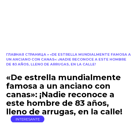
ГЛАВНАЯ СТРАНИЦА
»
«DE ESTRELLA MUNDIALMENTE FAMOSA A
UN ANCIANO CON CANAS»: ¡NADIE RECONOCE A ESTE HOMBRE
DE 83 AÑOS, LLENO DE ARRUGAS, EN LA CALLE!
«De estrella mundialmente
famosa a un anciano con
canas»: ¡Nadie reconoce a
este hombre de 83 años,
lleno de arrugas, en la calle!
INTERESANTE