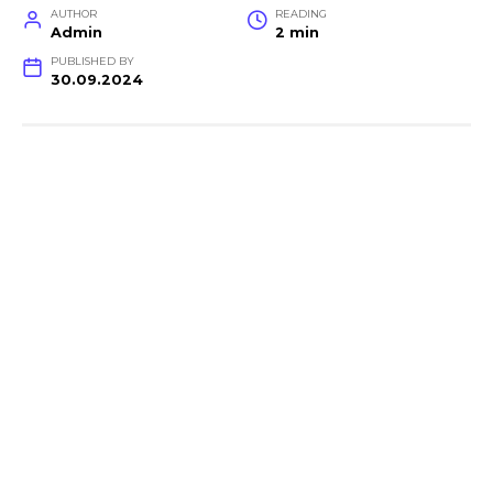
AUTHOR
READING
Admin
2 min
PUBLISHED BY
30.09.2024