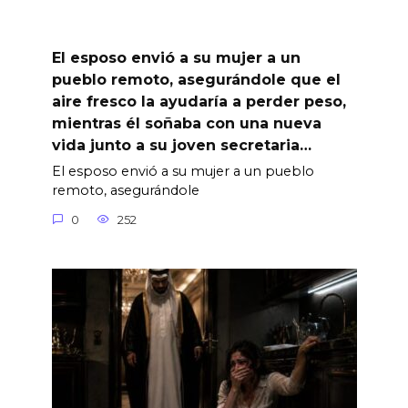
El esposo envió a su mujer a un
pueblo remoto, asegurándole que el
aire fresco la ayudaría a perder peso,
mientras él soñaba con una nueva
vida junto a su joven secretaria…
El esposo envió a su mujer a un pueblo
remoto, asegurándole
0
252