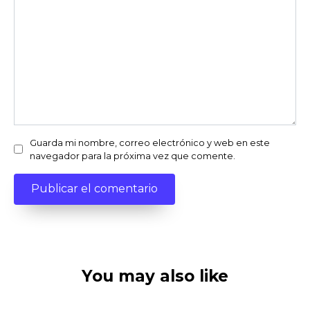
Guarda mi nombre, correo electrónico y web en este
navegador para la próxima vez que comente.
You may also like