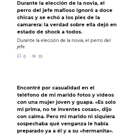
Durante la elección de la novia, el
perro del jefe mafioso ignoró a doce
chicas y se echó a los pies de la
camarera: la verdad sobre ella dejó en
estado de shock a todos.
Durante la elección de la novia, el perro del
jefe
0
13
Encontré por casualidad en el
teléfono de mi marido fotos y vídeos
con una mujer joven y guapa. «Es solo
mi prima, no te inventes cosas», dijo
con calma. Pero mi marido ni siquiera
sospechaba qué venganza le había
preparado ya a él y a su «hermanita».