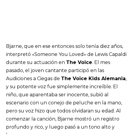
Bjarne, que en ese entonces solo tenía diez años,
interpretó «Someone You Loved» de Lewis Capaldi
durante su actuación en
The Voice
. El mes
pasado, el joven cantante participó en las
Audiciones a Ciegas de
The Voice Kids Alemania
,
y su potente voz fue simplemente increíble. El
niño, que aparentaba ser inocente, subió al
escenario con un conejo de peluche en la mano,
pero su voz hizo que todos olvidaran su edad. Al
comenzar la canción, Bjarne mostró un registro
profundo y rico, y luego pasó a un tono alto y