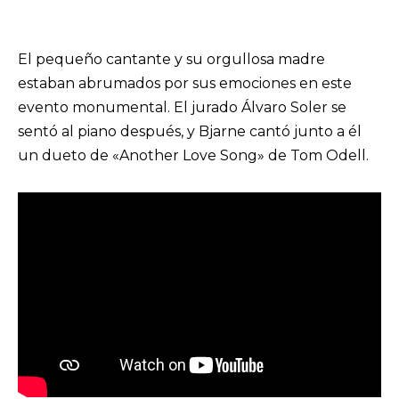
El pequeño cantante y su orgullosa madre
estaban abrumados por sus emociones en este
evento monumental. El jurado Álvaro Soler se
sentó al piano después, y Bjarne cantó junto a él
un dueto de «Another Love Song» de Tom Odell.