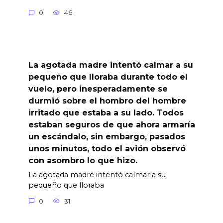
0
46
La agotada madre intentó calmar a su
pequeño que lloraba durante todo el
vuelo, pero inesperadamente se
durmió sobre el hombro del hombre
irritado que estaba a su lado. Todos
estaban seguros de que ahora armaría
un escándalo, sin embargo, pasados
unos minutos, todo el avión observó
con asombro lo que hizo.
La agotada madre intentó calmar a su
pequeño que lloraba
0
31