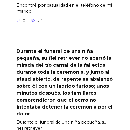
Encontré por casualidad en el teléfono de mi
marido
0
514
Durante el funeral de una niña
pequeña, su fiel retriever no apartó la
mirada del tío carnal de la fallecida
durante toda la ceremonia, y junto al
ataúd abierto, de repente se abalanzó
sobre él con un ladrido furioso; unos
minutos después, los familiares
comprendieron que el perro no
intentaba detener la ceremonia por el
dolor.
Durante el funeral de una niña pequeña, su
fiel retriever