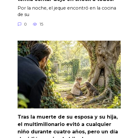
Por la noche, el jeque encontró en la cocina
de su
0
15
Tras la muerte de su esposa y su hija,
el multimillonario evitó a cualquier
niño durante cuatro años, pero un día