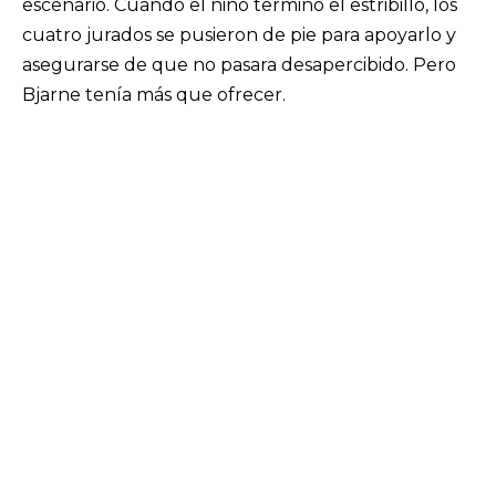
escenario. Cuando el niño terminó el estribillo, los
cuatro jurados se pusieron de pie para apoyarlo y
asegurarse de que no pasara desapercibido. Pero
Bjarne tenía más que ofrecer.