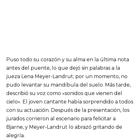
Puso todo su corazón y su alma en la última nota
antes del puente, lo que dejó sin palabras a la
jueza Lena Meyer-Landrut; por un momento, no
pudo levantar su mandíbula del suelo. Más tarde,
describió su voz como «sonidos que vienen del
cielo». El joven cantante había sorprendido a todos
con su actuación. Después de la presentación, los
jurados corrieron al escenario para felicitar a
Bjarne, y Meyer-Landrut lo abrazó gritando de
alegría.