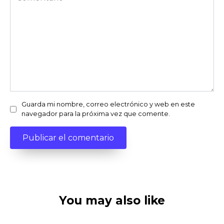
Guarda mi nombre, correo electrónico y web en este
navegador para la próxima vez que comente.
You may also like