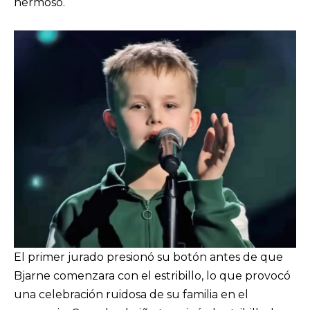
hermoso.
El primer jurado presionó su botón antes de que
Bjarne comenzara con el estribillo, lo que provocó
una celebración ruidosa de su familia en el