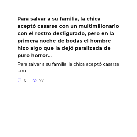
Para salvar a su familia, la chica
aceptó casarse con un multimillonario
con el rostro desfigurado, pero en la
primera noche de bodas el hombre
hizo algo que la dejó paralizada de
puro horror…
Para salvar a su familia, la chica aceptó casarse
con
0
77